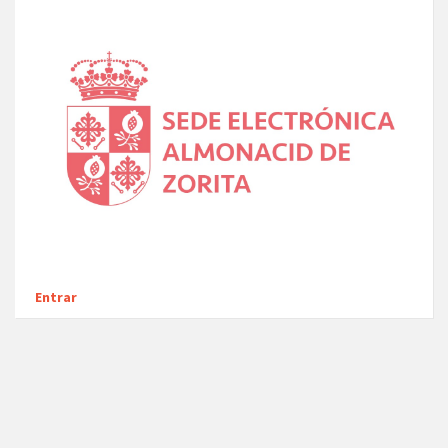
Entrar