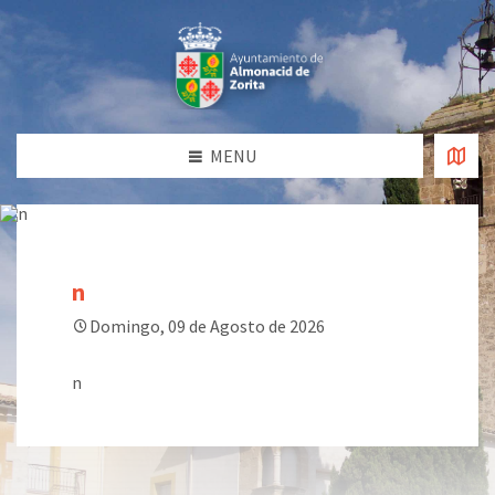
MENU
n
Domingo, 09 de Agosto de 2026
n