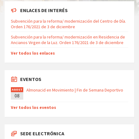
ENLACES DE INTERÉS
Subvención para la reforma/ modernización del Centro de Día.
Orden 176/2021 de 3 de diciembre
Subvención para la reforma/ modernización en Residencia de
Ancianos Virgen de la Luz. Orden 176/2021 de 3 de diciembre
Ver todos los enlaces
EVENTOS
Almonacid en Movimiento | Fin de Semana Deportivo
AGOST
08
O
Ver todos los eventos
SEDE ELECTRÓNICA