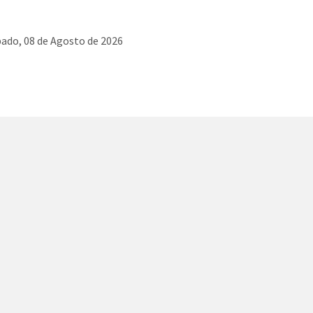
ado, 08 de Agosto de 2026