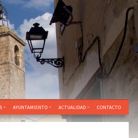
S
AYUNTAMIENTO
ACTUALIDAD
CONTACTO