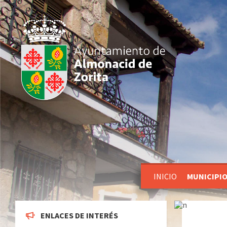
INICIO
MUNICIPI
ENLACES DE INTERÉS