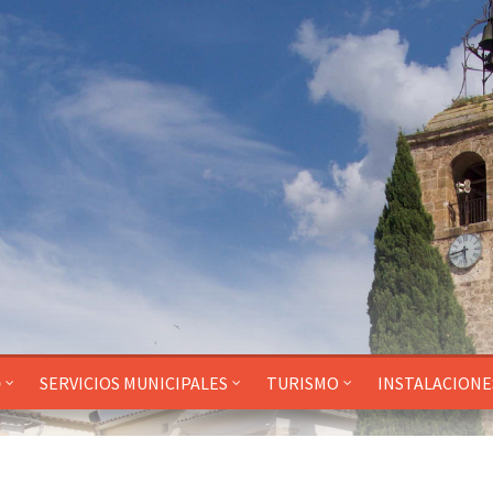
O
SERVICIOS MUNICIPALES
TURISMO
INSTALACIONE