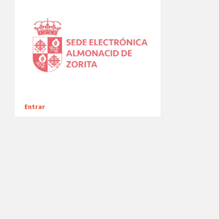
Entrar