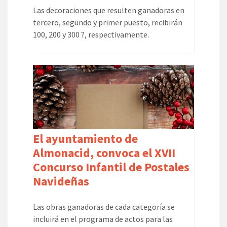
Las decoraciones que resulten ganadoras en
tercero, segundo y primer puesto, recibirán
100, 200 y 300 ?, respectivamente.
El ayuntamiento de
Almonacid, convoca el XVII
Concurso Infantil de Postales
Navideñas
Las obras ganadoras de cada categoría se
incluirá en el programa de actos para las