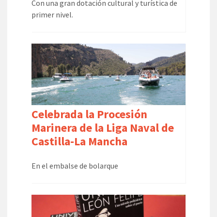
Con una gran dotación cultural y turística de
primer nivel.
Celebrada la Procesión
Marinera de la Liga Naval de
Castilla-La Mancha
En el embalse de bolarque