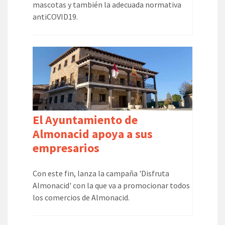
mascotas y también la adecuada normativa
antiCOVID19.
El Ayuntamiento de
Almonacid apoya a sus
empresarios
Con este fin, lanza la campaña 'Disfruta
Almonacid' con la que va a promocionar todos
los comercios de Almonacid.