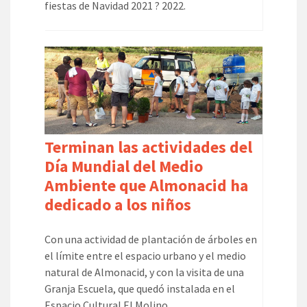
fiestas de Navidad 2021 ? 2022.
Terminan las actividades del
Día Mundial del Medio
Ambiente que Almonacid ha
dedicado a los niños
Con una actividad de plantación de árboles en
el límite entre el espacio urbano y el medio
natural de Almonacid, y con la visita de una
Granja Escuela, que quedó instalada en el
Espacio Cultural El Molino.