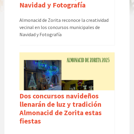
Navidad y Fotografía
Almonacid de Zorita reconoce la creatividad
vecinal en los concursos municipales de
Navidad y Fotografía
Dos concursos navideños
llenarán de luz y tradición
Almonacid de Zorita estas
fiestas