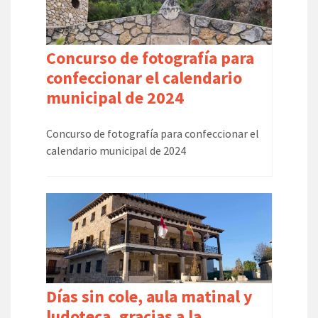
Concurso de fotografía para
confeccionar el calendario
municipal de 2024
Concurso de fotografía para confeccionar el
calendario municipal de 2024
Días sin cole, aula matinal y
ludoteca, gracias a la