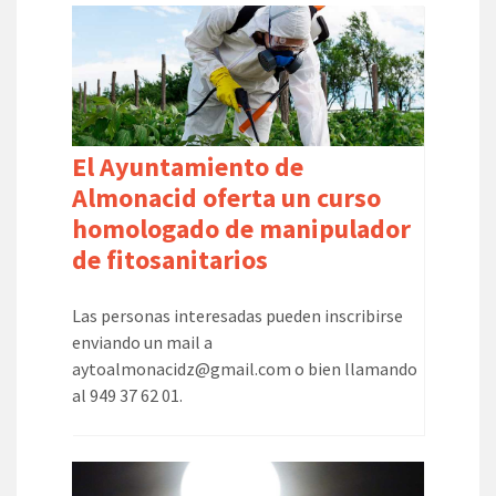
El Ayuntamiento de
Almonacid oferta un curso
homologado de manipulador
de fitosanitarios
Las personas interesadas pueden inscribirse
enviando un mail a
aytoalmonacidz@gmail.com o bien llamando
al 949 37 62 01.