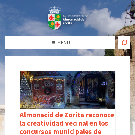
MENU
Almonacid de Zorita reconoce
la creatividad vecinal en los
concursos municipales de