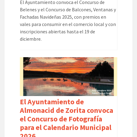
El Ayuntamiento convoca el Concurso de
Belenes y el Concurso de Balcones, Ventanas y
Fachadas Navideñas 2025, con premios en
vales para consumir en el comercio local y con
inscripciones abiertas hasta el 19 de
diciembre.
El Ayuntamiento de
Almonacid de Zorita convoca
el Concurso de Fotografía
para el Calendario Municipal
2026