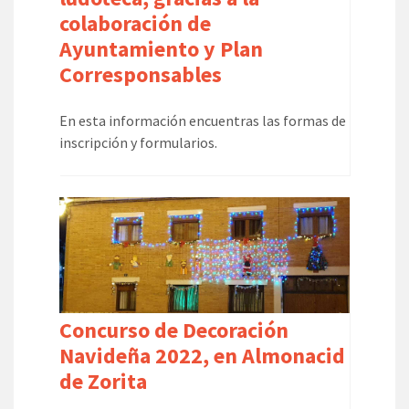
colaboración de
Ayuntamiento y Plan
Corresponsables
En esta información encuentras las formas de
inscripción y formularios.
Concurso de Decoración
Navideña 2022, en Almonacid
de Zorita