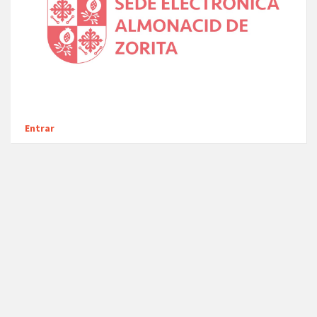
Entrar