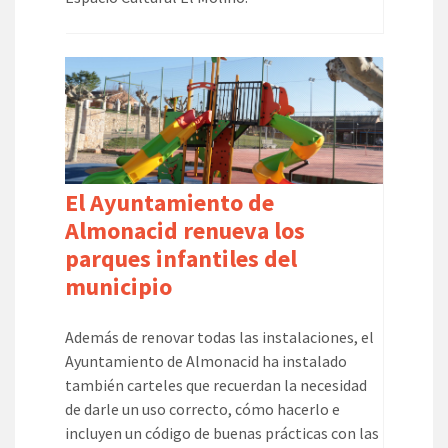
El Ayuntamiento de
Almonacid renueva los
parques infantiles del
municipio
Además de renovar todas las instalaciones, el
Ayuntamiento de Almonacid ha instalado
también carteles que recuerdan la necesidad
de darle un uso correcto, cómo hacerlo e
incluyen un código de buenas prácticas con las