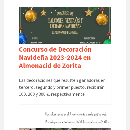
Concurso de Decoración
Navideña 2023-2024 en
Almonacid de Zorita
Las decoraciones que resulten ganadoras en
tercero, segundo y primer puesto, recibirán
100, 200 y 300 €, respectivamente.