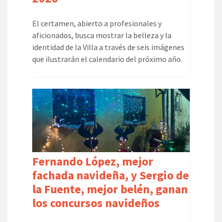
El certamen, abierto a profesionales y
aficionados, busca mostrar la belleza y la
identidad de la Villa a través de seis imágenes
que ilustrarán el calendario del próximo año.
Fernando López, mejor
fachada navideña, y Sergio de
la Fuente, mejor belén, ganan
los concursos navideños