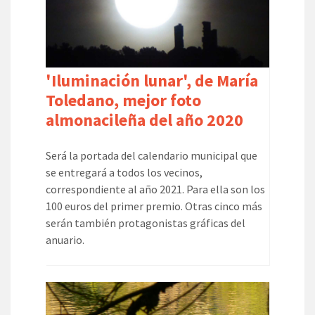
'Iluminación lunar', de María
Toledano, mejor foto
almonacileña del año 2020
Será la portada del calendario municipal que
se entregará a todos los vecinos,
correspondiente al año 2021. Para ella son los
100 euros del primer premio. Otras cinco más
serán también protagonistas gráficas del
anuario.