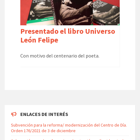
Presentado el libro Universo
León Felipe
Con motivo del centenario del poeta.
ENLACES DE INTERÉS
Subvención para la reforma/ modernización del Centro de Día.
Orden 176/2021 de 3 de diciembre