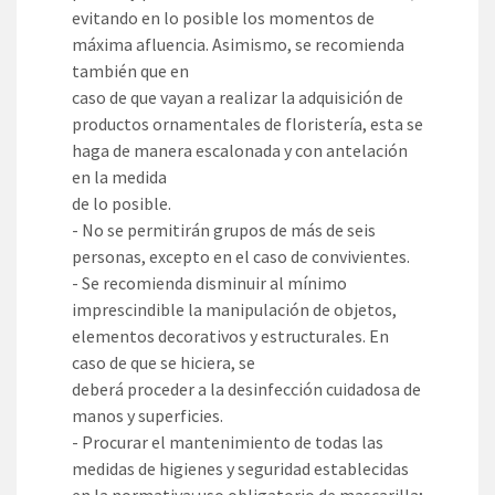
evitando en lo posible los momentos de
máxima afluencia. Asimismo, se recomienda
también que en
caso de que vayan a realizar la adquisición de
productos ornamentales de floristería, esta se
haga de manera escalonada y con antelación
en la medida
de lo posible.
- No se permitirán grupos de más de seis
personas, excepto en el caso de convivientes.
- Se recomienda disminuir al mínimo
imprescindible la manipulación de objetos,
elementos decorativos y estructurales. En
caso de que se hiciera, se
deberá proceder a la desinfección cuidadosa de
manos y superficies.
- Procurar el mantenimiento de todas las
medidas de higienes y seguridad establecidas