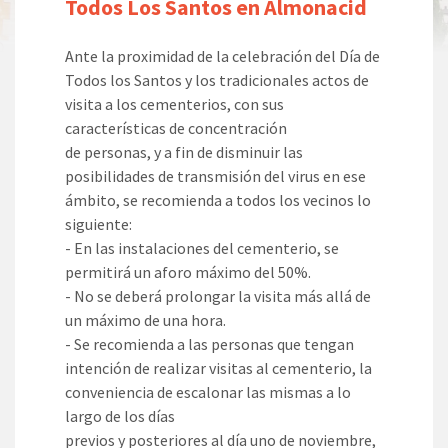
Todos Los Santos en Almonacid
Ante la proximidad de la celebración del Día de
Todos los Santos y los tradicionales actos de
visita a los cementerios, con sus
características de concentración
de personas, y a fin de disminuir las
posibilidades de transmisión del virus en ese
ámbito, se recomienda a todos los vecinos lo
siguiente:
- En las instalaciones del cementerio, se
permitirá un aforo máximo del 50%.
- No se deberá prolongar la visita más allá de
un máximo de una hora.
- Se recomienda a las personas que tengan
intención de realizar visitas al cementerio, la
conveniencia de escalonar las mismas a lo
largo de los días
previos y posteriores al día uno de noviembre,