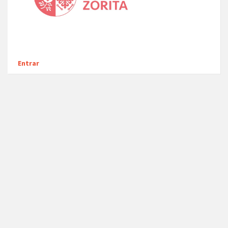
Entrar