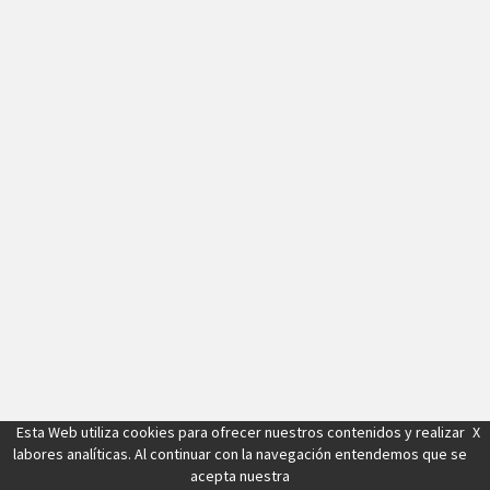
Esta Web utiliza cookies para ofrecer nuestros contenidos y realizar
X
labores analíticas. Al continuar con la navegación entendemos que se
acepta nuestra