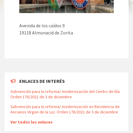
Avenida de los caídos 9
19118 Almonacid de Zorita
ENLACES DE INTERÉS
Subvención para la reforma/ modernización del Centro de Día.
Orden 176/2021 de 3 de diciembre
Subvención para la reforma/ modernización en Residencia de
Ancianos Virgen de la Luz. Orden 176/2021 de 3 de diciembre
Ver todos los enlaces