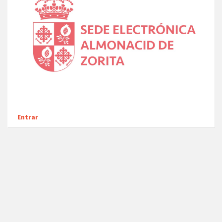
Entrar