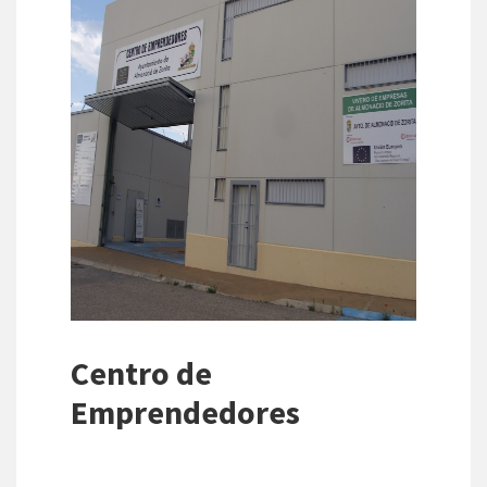
Centro de
Emprendedores