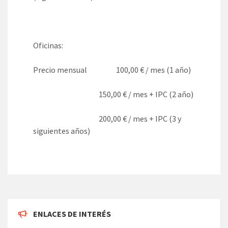
Oficinas:
Precio mensual 100,00 € / mes (1 año)
150,00 € / mes + IPC (2 año)
200,00 € / mes + IPC (3 y
siguientes años)
ENLACES DE INTERÉS