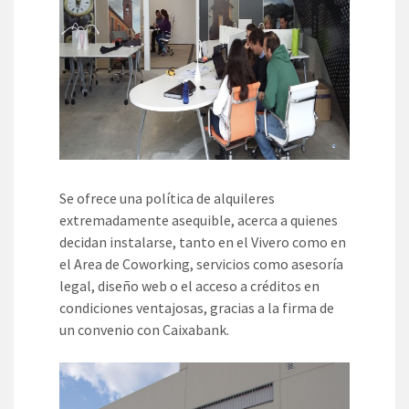
Se ofrece una política de alquileres
extremadamente asequible, acerca a quienes
decidan instalarse, tanto en el Vivero como en
el Area de Coworking, servicios como asesoría
legal, diseño web o el acceso a créditos en
condiciones ventajosas, gracias a la firma de
un convenio con Caixabank.