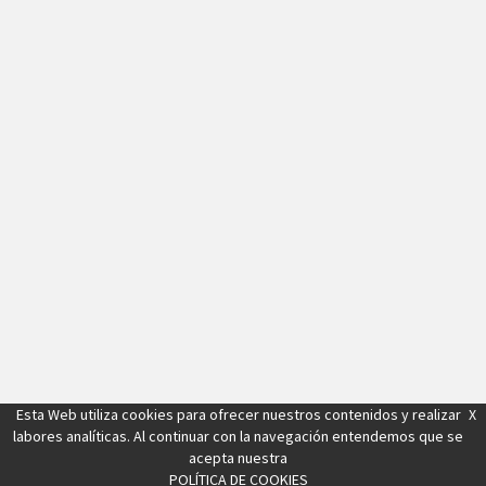
Esta Web utiliza cookies para ofrecer nuestros contenidos y realizar
X
labores analíticas. Al continuar con la navegación entendemos que se
acepta nuestra
POLÍTICA DE COOKIES