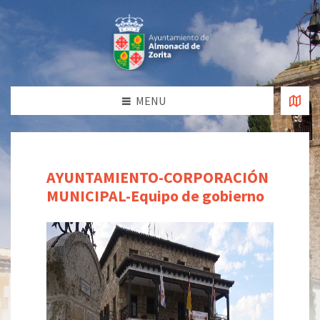
MENU
AYUNTAMIENTO-CORPORACIÓN
MUNICIPAL-Equipo de gobierno