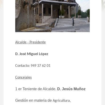
Alcalde - Presidente
D. José Miguel López
Contacto: 949 37 62 01
Concejales
1 er Teniente de Alcalde.
D. Jesús Muñoz
Gestión en materia de
Agricultura,