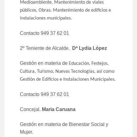
Medioambiente, Mantenimiento de viales
públicos, Obras, Mantenimiento de edificios e
instalaciones municipales.
Contacto 949 37 62 01
2º Teniente de Alcalde.
Dª Lydia López
Gestión en materia de
Educación, Festejos,
Cultura, Turismo, Nuevas Tecnologías, así como
Gestión de Edificios e Instalaciones Municipales.
Contacto 949 37 62 01
Concejal.
Maria Caruana
Gestión en materia de Bienestar Social y
Mujer.