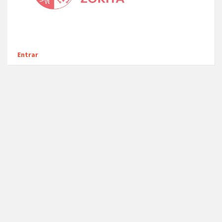
Entrar