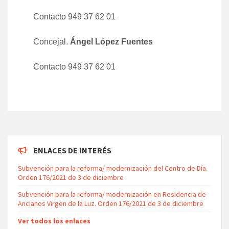
Contacto 949 37 62 01
Concejal.
Ángel López Fuentes
Contacto 949 37 62 01
ENLACES DE INTERÉS
Subvención para la reforma/ modernización del Centro de Día.
Orden 176/2021 de 3 de diciembre
Subvención para la reforma/ modernización en Residencia de
Ancianos Virgen de la Luz. Orden 176/2021 de 3 de diciembre
Ver todos los enlaces