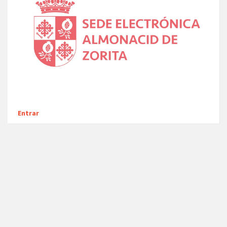
Entrar