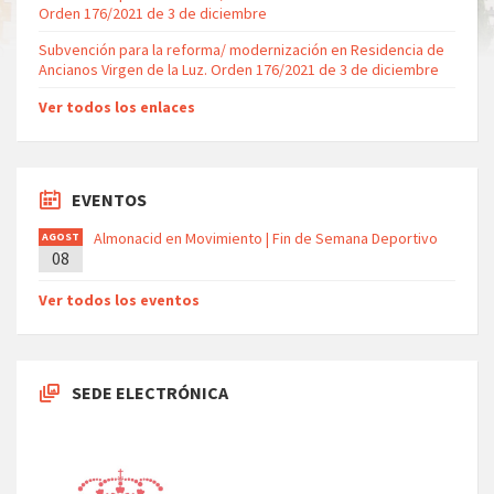
Orden 176/2021 de 3 de diciembre
Subvención para la reforma/ modernización en Residencia de
Ancianos Virgen de la Luz. Orden 176/2021 de 3 de diciembre
Ver todos los enlaces
EVENTOS
Almonacid en Movimiento | Fin de Semana Deportivo
AGOST
08
O
Ver todos los eventos
SEDE ELECTRÓNICA