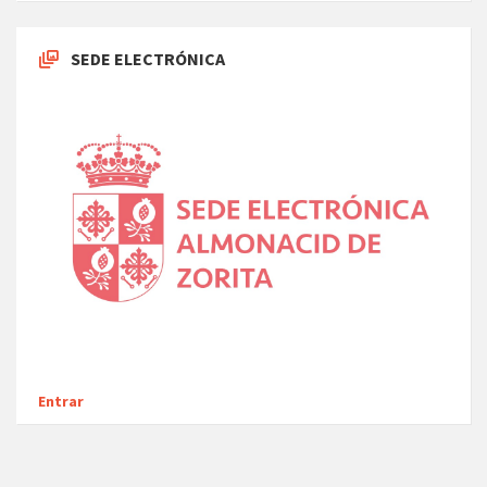
SEDE ELECTRÓNICA
Entrar