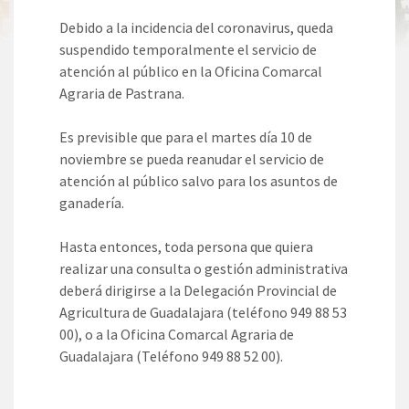
Debido a la incidencia del coronavirus, queda
suspendido temporalmente el servicio de
atención al público en la Oficina Comarcal
Agraria de Pastrana.
Es previsible que para el martes día 10 de
noviembre se pueda reanudar el servicio de
atención al público salvo para los asuntos de
ganadería.
Hasta entonces, toda persona que quiera
realizar una consulta o gestión administrativa
deberá dirigirse a la Delegación Provincial de
Agricultura de Guadalajara (teléfono 949 88 53
00), o a la Oficina Comarcal Agraria de
Guadalajara (Teléfono 949 88 52 00).