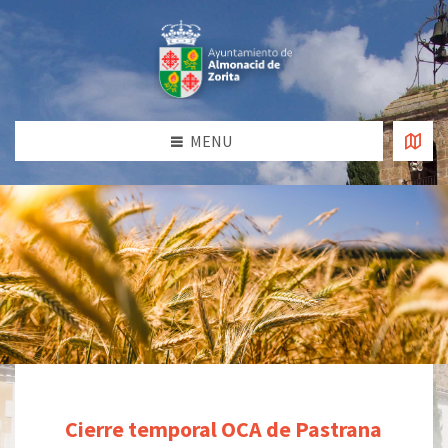
MENU
Cierre temporal OCA de Pastrana