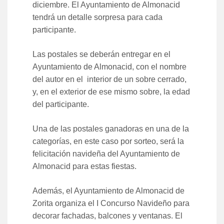
diciembre. El Ayuntamiento de Almonacid
tendrá un detalle sorpresa para cada
participante.
Las postales se deberán entregar en el
Ayuntamiento de Almonacid, con el nombre
del autor en el interior de un sobre cerrado,
y, en el exterior de ese mismo sobre, la edad
del participante.
Una de las postales ganadoras en una de la
categorías, en este caso por sorteo, será la
felicitación navideña del Ayuntamiento de
Almonacid para estas fiestas.
Además, el Ayuntamiento de Almonacid de
Zorita organiza el I Concurso Navideño para
decorar fachadas, balcones y ventanas. El