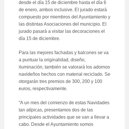
desde el día 15 de diciembre hasta el día 6
de enero, ambos inclusive. El jurado estará
compuesto por miembros del Ayuntamiento y
las distintas Asociaciones del municipio. El
jurado pasará a visitar las decoraciones el
día 15 de diciembre.
Para las mejores fachadas y balcones se va
a puntuar la originalidad, diseño,
iluminación, también se valorará los adornos
navideños hechos con material reciclado. Se
otorgarán tres premios de 300, 200 y 100
euros, respectivamente.
“A un mes del comienzo de estas Navidades
tan atípicas, presentamos dos de las
principales actividades que se van a llevar a
cabo. Desde el Ayuntamiento somos