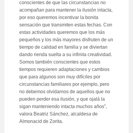
conscientes de que las circunstancias no
acompañan para mantener la ilusión intacta,
por eso queremos incentivar la bonita
sensación que transmiten estas fechas. Con
estas actividades queremos que los más
pequeños y los más mayores disfruten de un
tiempo de calidad en familia y se diviertan
dando rienda suelta a su infinita creatividad.
Somos también conscientes que estos
tiempos requieren adaptaciones y cambios
que para algunos son muy difíciles por
circunstancias familiares por ejemplo, pero
no debemos olvidarnos de aquellos que no
pueden perder esa ilusión, y que ojalá la
sigan manteniendo intacta muchos años”,
valora Beatriz Sánchez, alcaldesa de
Almonacid de Zorita.