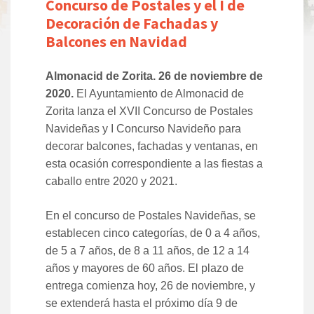
Concurso de Postales y el I de
Decoración de Fachadas y
Balcones en Navidad
Almonacid de Zorita. 26 de noviembre de
2020.
El Ayuntamiento de Almonacid de
Zorita lanza el XVII Concurso de Postales
Navideñas y I Concurso Navideño para
decorar balcones, fachadas y ventanas, en
esta ocasión correspondiente a las fiestas a
caballo entre 2020 y 2021.
En el concurso de Postales Navideñas, se
establecen cinco categorías, de 0 a 4 años,
de 5 a 7 años, de 8 a 11 años, de 12 a 14
años y mayores de 60 años. El plazo de
entrega comienza hoy, 26 de noviembre, y
se extenderá hasta el próximo día 9 de