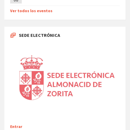
Ver todos los eventos
SEDE ELECTRÓNICA
Entrar