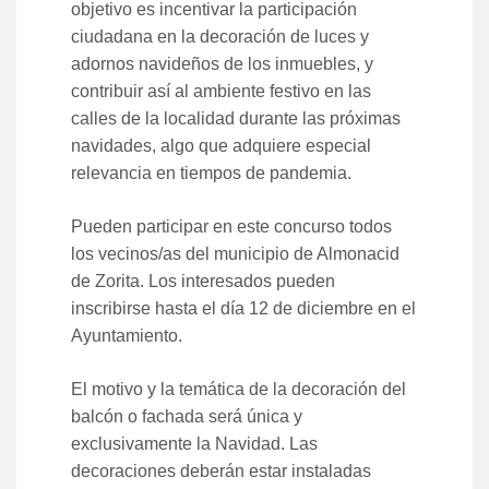
objetivo es incentivar la participación
ciudadana en la decoración de luces y
adornos navideños de los inmuebles, y
contribuir así al ambiente festivo en las
calles de la localidad durante las próximas
navidades, algo que adquiere especial
relevancia en tiempos de pandemia.
Pueden participar en este concurso todos
los vecinos/as del municipio de Almonacid
de Zorita. Los interesados pueden
inscribirse hasta el día 12 de diciembre en el
Ayuntamiento.
El motivo y la temática de la decoración del
balcón o fachada será única y
exclusivamente la Navidad. Las
decoraciones deberán estar instaladas