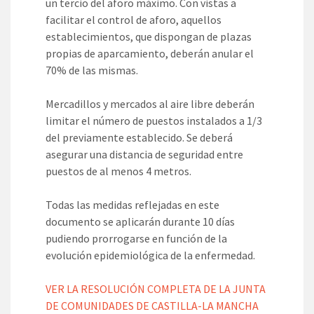
un tercio del aforo máximo. Con vistas a
facilitar el control de aforo, aquellos
establecimientos, que dispongan de plazas
propias de aparcamiento, deberán anular el
70% de las mismas.
Mercadillos y mercados al aire libre deberán
limitar el número de puestos instalados a 1/3
del previamente establecido. Se deberá
asegurar una distancia de seguridad entre
puestos de al menos 4 metros.
Todas las medidas reflejadas en este
documento se aplicarán durante 10 días
pudiendo prorrogarse en función de la
evolución epidemiológica de la enfermedad.
VER LA RESOLUCIÓN COMPLETA DE LA JUNTA
DE COMUNIDADES DE CASTILLA-LA MANCHA