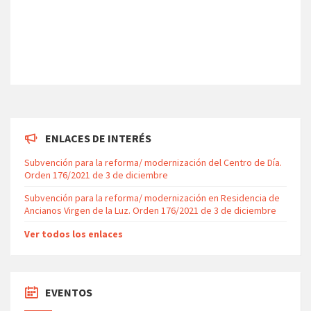
ENLACES DE INTERÉS
Subvención para la reforma/ modernización del Centro de Día.
Orden 176/2021 de 3 de diciembre
Subvención para la reforma/ modernización en Residencia de
Ancianos Virgen de la Luz. Orden 176/2021 de 3 de diciembre
Ver todos los enlaces
EVENTOS