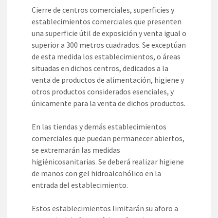
Cierre de centros comerciales, superficies y
establecimientos comerciales que presenten
una superficie útil de exposición y venta igual o
superior a 300 metros cuadrados. Se exceptúan
de esta medida los establecimientos, o áreas
situadas en dichos centros, dedicados a la
venta de productos de alimentación, higiene y
otros productos considerados esenciales, y
únicamente para la venta de dichos productos.
En las tiendas y demás establecimientos
comerciales que puedan permanecer abiertos,
se extremarán las medidas
higiénicosanitarias. Se deberá realizar higiene
de manos con gel hidroalcohólico en la
entrada del establecimiento.
Estos establecimientos limitarán su aforo a