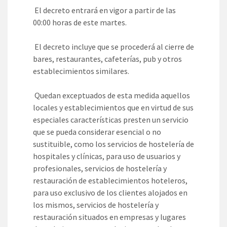
El decreto entrará en vigor a partir de las
00:00 horas de este martes.
El decreto incluye que se procederá al cierre de
bares, restaurantes, cafeterías, pub y otros
establecimientos similares.
Quedan exceptuados de esta medida aquellos
locales y establecimientos que en virtud de sus
especiales características presten un servicio
que se pueda considerar esencial o no
sustituible, como los servicios de hostelería de
hospitales y clínicas, para uso de usuarios y
profesionales, servicios de hostelería y
restauración de establecimientos hoteleros,
para uso exclusivo de los clientes alojados en
los mismos, servicios de hostelería y
restauración situados en empresas y lugares