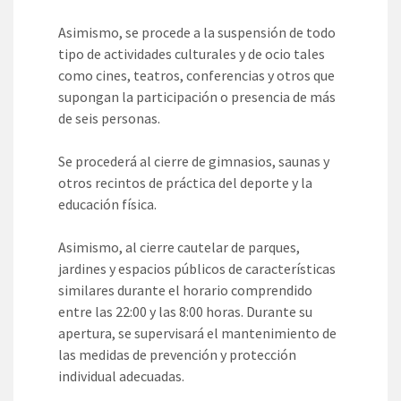
Asimismo, se procede a la suspensión de todo
tipo de actividades culturales y de ocio tales
como cines, teatros, conferencias y otros que
supongan la participación o presencia de más
de seis personas.
Se procederá al cierre de gimnasios, saunas y
otros recintos de práctica del deporte y la
educación física.
Asimismo, al cierre cautelar de parques,
jardines y espacios públicos de características
similares durante el horario comprendido
entre las 22:00 y las 8:00 horas. Durante su
apertura, se supervisará el mantenimiento de
las medidas de prevención y protección
individual adecuadas.