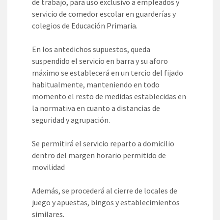
de trabajo, para uso exclusivo a empleados y
servicio de comedor escolar en guarderías y
colegios de Educación Primaria.
En los antedichos supuestos, queda
suspendido el servicio en barra y su aforo
máximo se establecerá en un tercio del fijado
habitualmente, manteniendo en todo
momento el resto de medidas establecidas en
la normativa en cuanto a distancias de
seguridad y agrupación.
Se permitirá el servicio reparto a domicilio
dentro del margen horario permitido de
movilidad
Además, se procederá al cierre de locales de
juego y apuestas, bingos y establecimientos
similares.