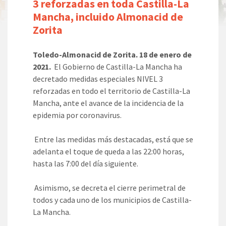
3 reforzadas en toda Castilla-La
Mancha, incluido Almonacid de
Zorita
Toledo-Almonacid de Zorita. 18 de enero de
2021.
El Gobierno de Castilla-La Mancha ha
decretado medidas especiales NIVEL 3
reforzadas en todo el territorio de Castilla-La
Mancha, ante el avance de la incidencia de la
epidemia por coronavirus.
Entre las medidas más destacadas, está que se
adelanta el toque de queda a las 22:00 horas,
hasta las 7:00 del día siguiente.
Asimismo, se decreta el cierre perimetral de
todos y cada uno de los municipios de Castilla-
La Mancha.