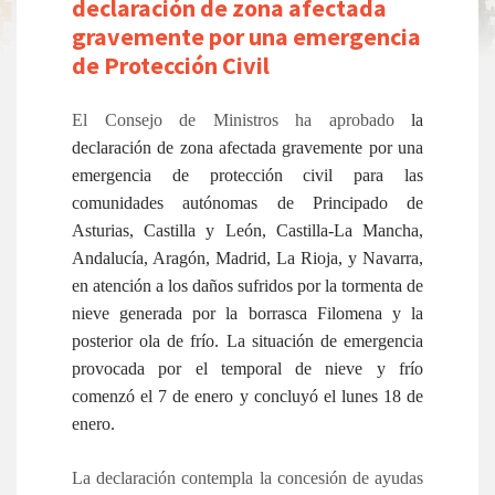
declaración de zona afectada
gravemente por una emergencia
de Protección Civil
El Consejo de Ministros ha aprobado
la
declaración de zona afectada gravemente por una
emergencia de protección civil para las
comunidades autónomas de Principado de
Asturias, Castilla y León, Castilla-La Mancha,
Andalucía, Aragón, Madrid, La Rioja, y Navarra,
en atención a los daños sufridos por la tormenta de
nieve generada por la borrasca Filomena y la
posterior ola de frío.
La situación de emergencia
provocada por el temporal de nieve y frío
comenzó el 7 de enero y concluyó el lunes 18 de
enero.
La declaración contempla la concesión de ayudas