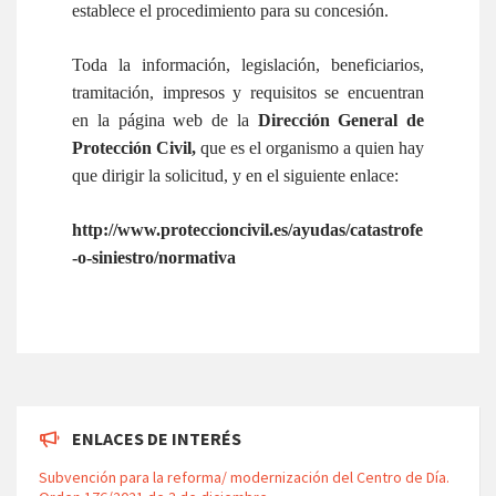
establece el procedimiento para su concesión.
Toda la información, legislación, beneficiarios,
tramitación, impresos y requisitos se encuentran
en la página web de la
Dirección General de
Protección Civil,
que es el organismo a quien hay
que dirigir la solicitud, y en el siguiente enlace:
http://www.proteccioncivil.es/ayudas/catastrofe
-o-siniestro/normativa
ENLACES DE INTERÉS
Subvención para la reforma/ modernización del Centro de Día.