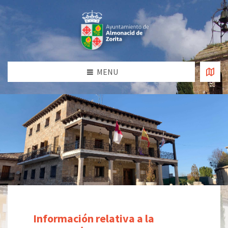
MENU
Información relativa a la