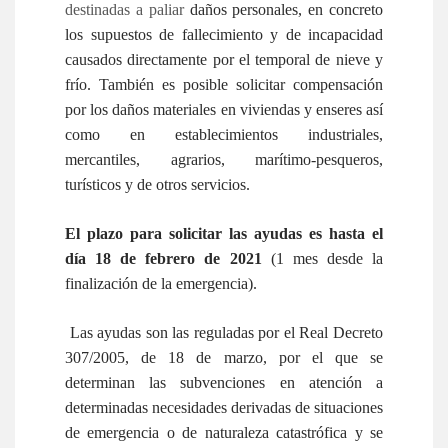
destinadas a paliar
daños personales, en concreto
los supuestos de fallecimiento y de incapacidad
causados directamente por el temporal de nieve y
frío. También es posible solicitar compensación
por los daños materiales en viviendas y enseres así
como en establecimientos industriales,
mercantiles, agrarios, marítimo-pesqueros,
turísticos y de otros servicios.
El plazo para solicitar las ayudas es hasta el
día 18 de febrero de 2021
(1 mes desde la
finalización de la emergencia).
Las ayudas son las reguladas por el Real Decreto
307/2005, de 18 de marzo, por el que se
determinan las subvenciones en atención a
determinadas necesidades derivadas de situaciones
de emergencia o de naturaleza catastrófica y se