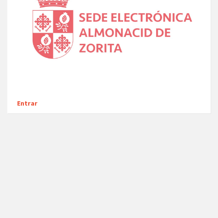
Entrar