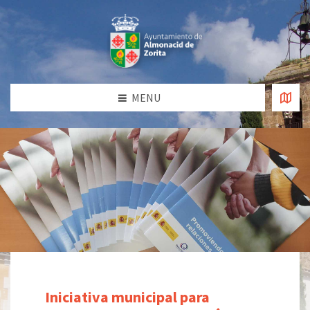
MENU
Iniciativa municipal para