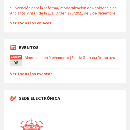
Subvención para la reforma/ modernización en Residencia de
Ancianos Virgen de la Luz. Orden 176/2021 de 3 de diciembre
Ver todos los enlaces
EVENTOS
Almonacid en Movimiento | Fin de Semana Deportivo
AGOST
08
O
Ver todos los eventos
SEDE ELECTRÓNICA