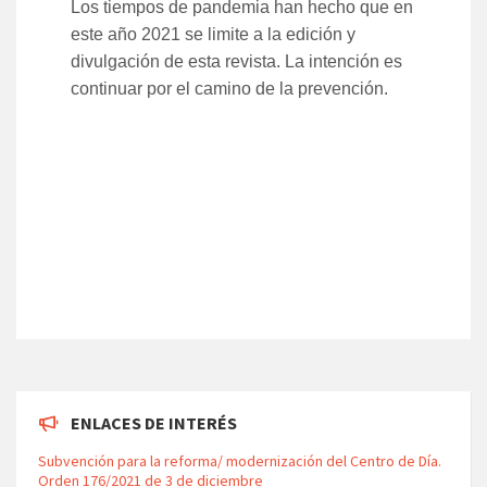
Los tiempos de pandemia han hecho que en
este año 2021 se limite a la edición y
divulgación de esta revista. La intención es
continuar por el camino de la prevención.
ENLACES DE INTERÉS
Subvención para la reforma/ modernización del Centro de Día.
Orden 176/2021 de 3 de diciembre