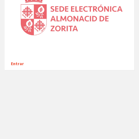
Entrar