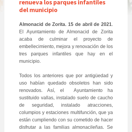
renueva los parques infantiles
del municipio
Almonacid de Zorita. 15 de abril de 2021
.
El Ayuntamiento de Almonacid de Zorita
acaba de culminar el proyecto de
embellecimiento, mejora y renovación de los
tres parques infantiles que hay en el
municipio.
Todos los anteriores que por antigüedad y
uso habían quedado obsoletos han sido
renovados. Así, el Ayuntamiento ha
sustituido vallas, instalado suelo de caucho
de seguridad, instalado atracciones,
columpios y estaciones multifunción, que ya
están cumpliendo con su cometido de hacer
disfrutar a las familias almonacileñas. Se