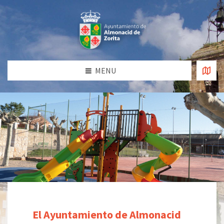
MENU
El Ayuntamiento de Almonacid