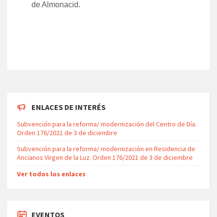
de Almonacid.
ENLACES DE INTERÉS
Subvención para la reforma/ modernización del Centro de Día.
Orden 176/2021 de 3 de diciembre
Subvención para la reforma/ modernización en Residencia de
Ancianos Virgen de la Luz. Orden 176/2021 de 3 de diciembre
Ver todos los enlaces
EVENTOS