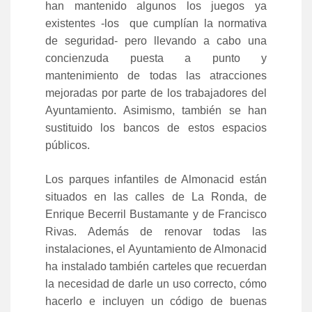
han mantenido algunos los juegos ya
existentes -los que cumplían la normativa
de seguridad- pero llevando a cabo una
concienzuda puesta a punto y
mantenimiento de todas las atracciones
mejoradas por parte de los trabajadores del
Ayuntamiento. Asimismo, también se han
sustituido los bancos de estos espacios
públicos.
Los parques infantiles de Almonacid están
situados en las calles de La Ronda, de
Enrique Becerril Bustamante y de Francisco
Rivas. Además de renovar todas las
instalaciones, el Ayuntamiento de Almonacid
ha instalado también carteles que recuerdan
la necesidad de darle un uso correcto, cómo
hacerlo e incluyen un código de buenas