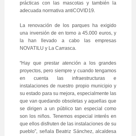
prácticas con las mascotas y también la
adecuada normativa antiCOVID19.
La renovación de los parques ha exigido
una inversión de en torno a 45.000 euros, y
la han llevado a cabo las empresas
NOVATILU y La Carrasca.
“Hay que prestar atención a los grandes
proyectos, pero siempre y cuando tengamos
en cuenta las infraestructuras e
instalaciones de nuestro propio municipio y
su estado para su mejora, especialmente las
que van quedando obsoletas y aquellas que
se dirigen a un público tan especial como
son los niños. Tenemos especial interés en
que ellos disfruten de las instalaciones de su
pueblo
”, señala Beatriz Sánchez, alcaldesa