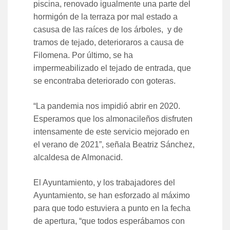
piscina, renovado igualmente una parte del
hormigón de la terraza por mal estado a
casusa de las raíces de los árboles, y de
tramos de tejado, deterioraros a causa de
Filomena. Por último, se ha
impermeabilizado el tejado de entrada, que
se encontraba deteriorado con goteras.
“La pandemia nos impidió abrir en 2020.
Esperamos que los almonacileños disfruten
intensamente de este servicio mejorado en
el verano de 2021”, señala Beatriz Sánchez,
alcaldesa de Almonacid.
El Ayuntamiento, y los trabajadores del
Ayuntamiento, se han esforzado al máximo
para que todo estuviera a punto en la fecha
de apertura, “que todos esperábamos con