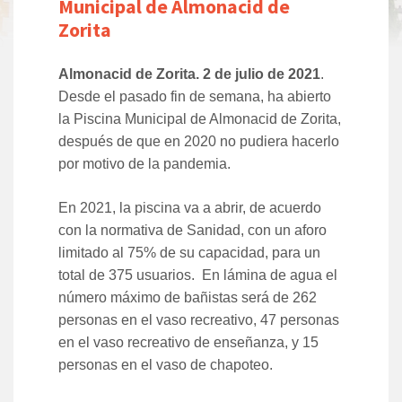
Municipal de Almonacid de
Zorita
Almonacid de Zorita. 2 de julio de 2021
.
Desde el pasado fin de semana, ha abierto
la Piscina Municipal de Almonacid de Zorita,
después de que en 2020 no pudiera hacerlo
por motivo de la pandemia.
En 2021, la piscina va a abrir, de acuerdo
con la normativa de Sanidad, con un aforo
limitado al 75% de su capacidad, para un
total de 375 usuarios. En lámina de agua el
número máximo de bañistas será de 262
personas en el vaso recreativo, 47 personas
en el vaso recreativo de enseñanza, y 15
personas en el vaso de chapoteo.