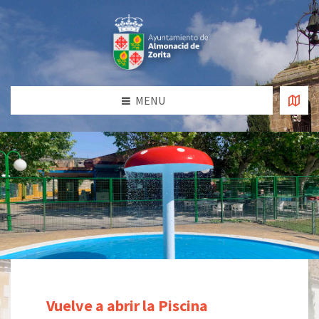
MENU
Vuelve a abrir la Piscina