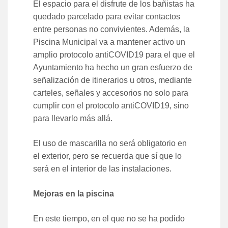
El espacio para el disfrute de los bañistas ha
quedado parcelado para evitar contactos
entre personas no convivientes. Además, la
Piscina Municipal va a mantener activo un
amplio protocolo antiCOVID19 para el que el
Ayuntamiento ha hecho un gran esfuerzo de
señalización de itinerarios u otros, mediante
carteles, señales y accesorios no solo para
cumplir con el protocolo antiCOVID19, sino
para llevarlo más allá.
El uso de mascarilla no será obligatorio en
el exterior, pero se recuerda que sí que lo
será en el interior de las instalaciones.
Mejoras en la piscina
En este tiempo, en el que no se ha podido