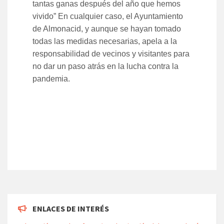
tantas ganas después del año que hemos
vivido” En cualquier caso, el Ayuntamiento
de Almonacid, y aunque se hayan tomado
todas las medidas necesarias, apela a la
responsabilidad de vecinos y visitantes para
no dar un paso atrás en la lucha contra la
pandemia.
ENLACES DE INTERÉS