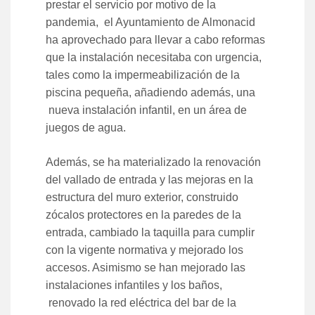
prestar el servicio por motivo de la
pandemia, el Ayuntamiento de Almonacid
ha aprovechado para llevar a cabo reformas
que la instalación necesitaba con urgencia,
tales como la impermeabilización de la
piscina pequeña, añadiendo además, una
nueva instalación infantil, en un área de
juegos de agua.
Además, se ha materializado la renovación
del vallado de entrada y las mejoras en la
estructura del muro exterior, construido
zócalos protectores en la paredes de la
entrada, cambiado la taquilla para cumplir
con la vigente normativa y mejorado los
accesos. Asimismo se han mejorado las
instalaciones infantiles y los baños,
renovado la red eléctrica del bar de la