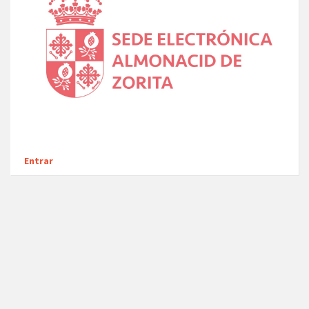
Entrar