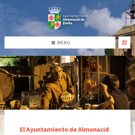
MENU
El Ayuntamiento de Almonacid