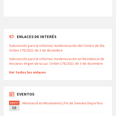
ENLACES DE INTERÉS
Subvención para la reforma/ modernización del Centro de Día.
Orden 176/2021 de 3 de diciembre
Subvención para la reforma/ modernización en Residencia de
Ancianos Virgen de la Luz. Orden 176/2021 de 3 de diciembre
Ver todos los enlaces
EVENTOS
Almonacid en Movimiento | Fin de Semana Deportivo
AGOST
08
O