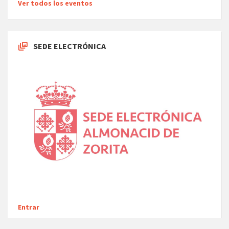
Ver todos los eventos
SEDE ELECTRÓNICA
Entrar