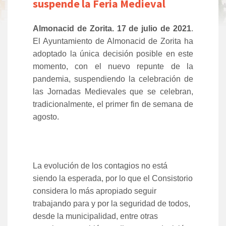
suspende la Feria Medieval
Almonacid de Zorita. 17 de julio de 2021
.
El Ayuntamiento de Almonacid de Zorita ha
adoptado la única decisión posible en este
momento, con el nuevo repunte de la
pandemia, suspendiendo la celebración de
las Jornadas Medievales que se celebran,
tradicionalmente, el primer fin de semana de
agosto.
La evolución de los contagios no está
siendo la esperada, por lo que el Consistorio
considera lo más apropiado seguir
trabajando para y por la seguridad de todos,
desde la municipalidad, entre otras