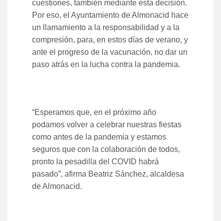
cuestiones, también mediante esta decisión.
Por eso, el Ayuntamiento de Almonacid hace
un llamamiento a la responsabilidad y a la
compresión, para, en estos días de verano, y
ante el progreso de la vacunación, no dar un
paso atrás en la lucha contra la pandemia.
“Esperamos que, en el próximo año
podamos volver a celebrar nuestras fiestas
como antes de la pandemia y estamos
seguros que con la colaboración de todos,
pronto la pesadilla del COVID habrá
pasado”, afirma Beatriz Sánchez, alcaldesa
de Almonacid.