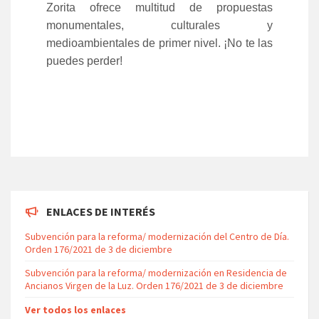
Zorita ofrece multitud de propuestas
monumentales, culturales y
medioambientales de primer nivel. ¡No te las
puedes perder!
ENLACES DE INTERÉS
Subvención para la reforma/ modernización del Centro de Día.
Orden 176/2021 de 3 de diciembre
Subvención para la reforma/ modernización en Residencia de
Ancianos Virgen de la Luz. Orden 176/2021 de 3 de diciembre
Ver todos los enlaces