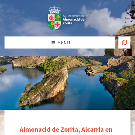
MENU
Almonacid de Zorita, Alcarria en