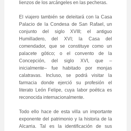
lienzos de los arcángeles en las pecheras.
El viajero también se deleitará con la Casa
Palacio de la Condesa de San Rafael, un
conjunto del siglo XVIII; el antiguo
Humilladero, del XVI; la Casa del
comendador, que se constituye como un
palacete gótico; o el convento de la
Concepción, del siglo XVI, que –
inicialmente– fue habitado por monjas
calatravas. Incluso, se podrá visitar la
farmacia donde ejerció su profesión el
literato León Felipe, cuya labor poética es
reconocida internacionalmente.
Todo ello hace de esta villa un importante
exponente del patrimonio y la historia de la
Alcarria. Tal es la identificación de sus