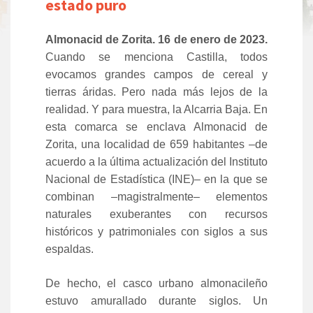
estado puro
Almonacid de Zorita. 16 de enero de 2023.
Cuando se menciona Castilla, todos
evocamos grandes campos de cereal y
tierras áridas. Pero nada más lejos de la
realidad. Y para muestra, la Alcarria Baja. En
esta comarca se enclava Almonacid de
Zorita, una localidad de 659 habitantes –de
acuerdo a la última actualización del Instituto
Nacional de Estadística (INE)– en la que se
combinan –magistralmente– elementos
naturales exuberantes con recursos
históricos y patrimoniales con siglos a sus
espaldas.
De hecho, el casco urbano almonacileño
estuvo amurallado durante siglos. Un