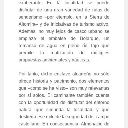
exuberante. En la localidad se puede
disfrutar de una gran variedad de rutas de
senderismo –por ejemplo, en la Sierra de
Altomira– y de iniciativas de turismo activo.
Además, no muy lejos de casco urbano se
emplaza el embalse de Bolarque, un
remanso de agua en pleno río Tajo que
permite la realización de múltiples
propuestas ambientales y náuticas.
Por tanto, dicho enclave alcarreño no sólo
ofrece historia y patrimonio, dos elementos
que –como se ha visto– son muy relevantes
por sí solos. El caminante también cuenta
con la oportunidad de disfrutar del entorno
natural que circunda la localidad, y que
destierra ese mito de la sequedad del campo
castellano. En consecuencia, Almonacid de