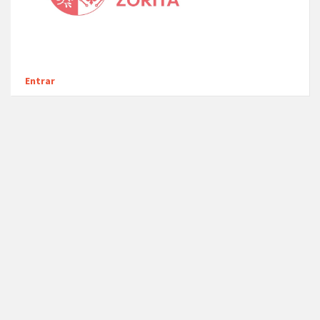
Entrar