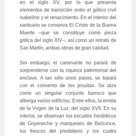
en el siglo XV, por lo que presenta
elementos de transición entre el gótico civil
isabelino y el renacimiento. En el interior del
santuario se conserva El Cristo de la Buena
Muerte –que se constituye como pieza
gótica del siglo XIV–, así como un retrato de
San Martín, ambas obras de gran calidad.
Sin embargo, el caminante no parará de
sorprenderse con la riqueza patrimonial del
enclave. A tan sólo unos pasos, se topará
con el convento de los jesuitas. Se alza
como un singular conjunto barroco que
alberga varios edificios. Entre ellos, la ermita
de la Virgen de la Luz, del siglo XVII. En su
interior, se observan los escudos heráldicos
de Goyeneche y marqueses de Belzunce,
los frescos del presbiterio y los cuatro