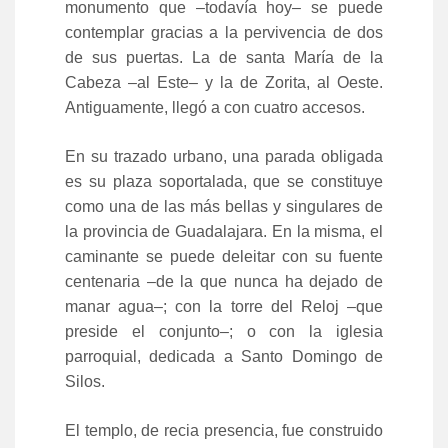
monumento que –todavía hoy– se puede
contemplar gracias a la pervivencia de dos
de sus puertas. La de santa María de la
Cabeza –al Este– y la de Zorita, al Oeste.
Antiguamente, llegó a con cuatro accesos.
En su trazado urbano, una parada obligada
es su plaza soportalada, que se constituye
como una de las más bellas y singulares de
la provincia de Guadalajara. En la misma, el
caminante se puede deleitar con su fuente
centenaria –de la que nunca ha dejado de
manar agua–; con la torre del Reloj –que
preside el conjunto–; o con la iglesia
parroquial, dedicada a Santo Domingo de
Silos.
El templo, de recia presencia, fue construido