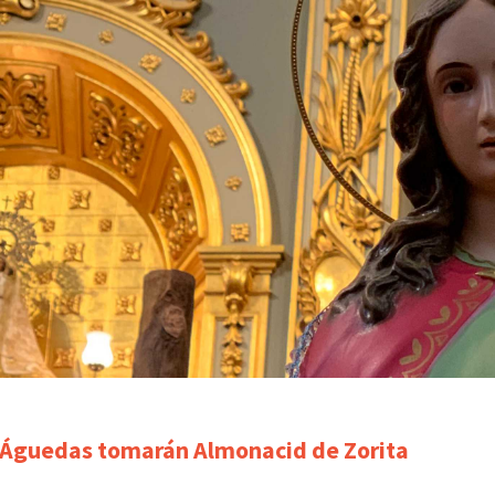
 Águedas tomarán Almonacid de Zorita