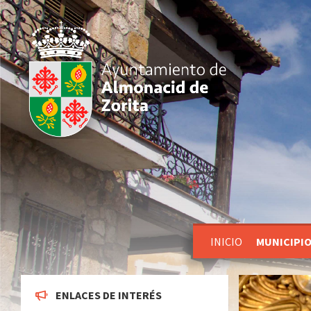
INICIO
MUNICIPI
ENLACES DE INTERÉS