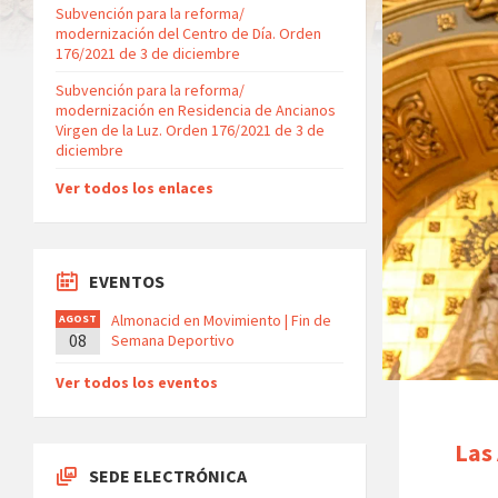
Subvención para la reforma/
modernización del Centro de Día. Orden
176/2021 de 3 de diciembre
Subvención para la reforma/
modernización en Residencia de Ancianos
Virgen de la Luz. Orden 176/2021 de 3 de
diciembre
Ver todos los enlaces
EVENTOS
Almonacid en Movimiento | Fin de
AGOST
08
O
Semana Deportivo
Ver todos los eventos
Las
SEDE ELECTRÓNICA