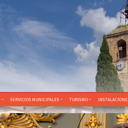
O
SERVICIOS MUNICIPALES
TURISMO
INSTALACIONE