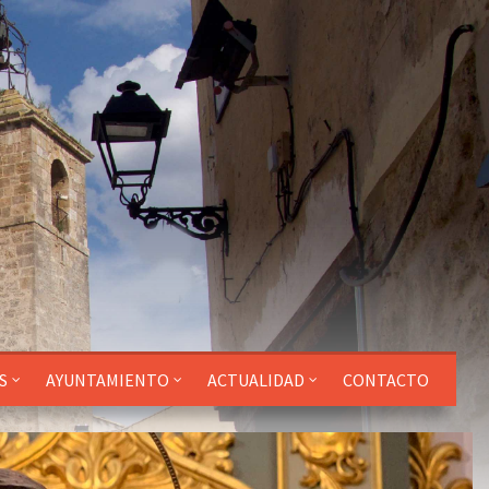
S
AYUNTAMIENTO
ACTUALIDAD
CONTACTO