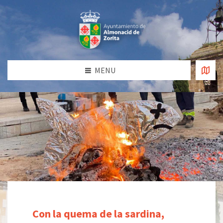
MENU
Con la quema de la sardina,