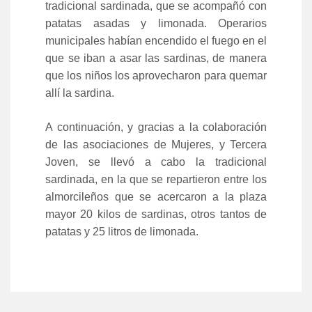
tradicional sardinada, que se acompañó con
patatas asadas y limonada. Operarios
municipales habían encendido el fuego en el
que se iban a asar las sardinas, de manera
que los niños los aprovecharon para quemar
allí la sardina.
A continuación, y gracias a la colaboración
de las asociaciones de Mujeres, y Tercera
Joven, se llevó a cabo la tradicional
sardinada, en la que se repartieron entre los
almorcileños que se acercaron a la plaza
mayor 20 kilos de sardinas, otros tantos de
patatas y 25 litros de limonada.