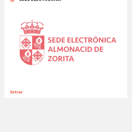
Entrar