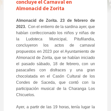
concluye el Carnaval en
Almonacid de Zorita
Almonacid de Zorita. 23 de febrero de
2023.
Con el entierro de la sardina ayer, que
habían confeccionado los niños y niñas de
la Ludoteca Municipal, Pitufilandia,
concluyeron los actos de carnaval
propuestos en 2023 por el Ayuntamiento de
Almonacid de Zorita, que se habían iniciado
el pasado sábado, 18 de febrero, con un
pasacalles con disfraces y una gran
chocolatada en el Casón Cultural de los
Condes de Saceda, que contó con la
participación musical de la Charanga Los
Chicuelos.
Ayer, a partir de las 19 horas, tenía lugar la