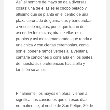
Así, el nombre de mayo se da a diversas
cosas: una de ellas es el chopo pelado y
altísimo que se planta en el centro de una
plaza coronado de guirnaldas y banderolas,
a veces de regalos, por el que tratan de
ascender los mozos; otra de ellas es el
propios y así mozo enamorado, que ronda a
una chica y con ciertas ceremonias, como
son el ponerle ramos verdes a la ventana,
cantarle canciones o cortejarla en los bailes,
demuestra sus preferencias hacia ella y
también su amor.
Finalmente, los mayos en plural vienen a
significar las canciones que en esos días,
normalmente, al noche de San Felipe, 30 de