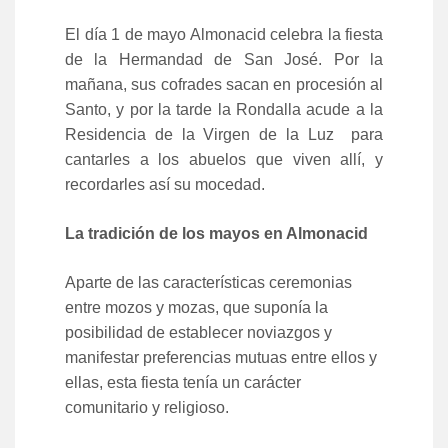
El día 1 de mayo Almonacid celebra la fiesta
de la Hermandad de San José. Por la
mañana, sus cofrades sacan en procesión al
Santo, y por la tarde la Rondalla acude a la
Residencia de la Virgen de la Luz para
cantarles a los abuelos que viven allí, y
recordarles así su mocedad.
La tradición de los mayos en Almonacid
Aparte de las características ceremonias
entre mozos y mozas, que suponía la
posibilidad de establecer noviazgos y
manifestar preferencias mutuas entre ellos y
ellas, esta fiesta tenía un carácter
comunitario y religioso.