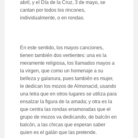
abril, y el Día de la Cruz, 3 de mayo, se
cantan por todos los rincones,
individualmente, o en rondas.
En este sentido, los mayos canciones,
tienen también dos vertientes: una es la
meramente religiosa, los llamados mayos a
la virgen, que como un homenaje a su
belleza y galanura, pues también es mujer,
le dedican los mozos de Almonacid, usando
una letra que en otros lugares se utiliza para
ensalzar la figura de la amada; y otra es la
que centra las rondas enamoradas que el
grupo de mozos va dedicando, de balcón en
balcón, a las chicas que esperan saber
quien es el galán que las pretende.