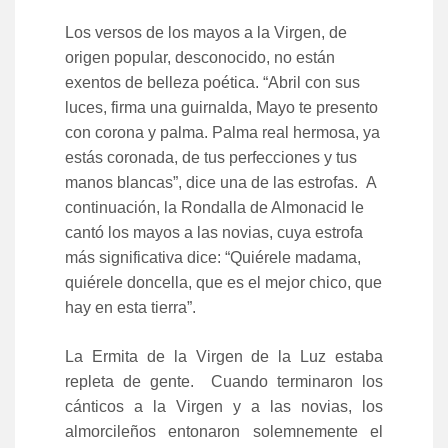
Los versos de los mayos a la Virgen, de
origen popular, desconocido, no están
exentos de belleza poética. “Abril con sus
luces, firma una guirnalda, Mayo te presento
con corona y palma. Palma real hermosa, ya
estás coronada, de tus perfecciones y tus
manos blancas”, dice una de las estrofas. A
continuación, la Rondalla de Almonacid le
cantó los mayos a las novias, cuya estrofa
más significativa dice: “Quiérele madama,
quiérele doncella, que es el mejor chico, que
hay en esta tierra”.
La Ermita de la Virgen de la Luz estaba
repleta de gente. Cuando terminaron los
cánticos a la Virgen y a las novias, los
almorcileños entonaron solemnemente el