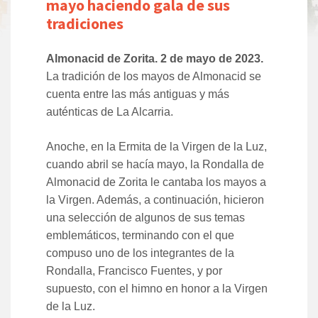
mayo haciendo gala de sus
tradiciones
Almonacid de Zorita. 2 de mayo de 2023.
La tradición de los mayos de Almonacid se
cuenta entre las más antiguas y más
auténticas de La Alcarria.
Anoche, en la Ermita de la Virgen de la Luz,
cuando abril se hacía mayo, la Rondalla de
Almonacid de Zorita le cantaba los mayos a
la Virgen. Además, a continuación, hicieron
una selección de algunos de sus temas
emblemáticos, terminando con el que
compuso uno de los integrantes de la
Rondalla, Francisco Fuentes, y por
supuesto, con el himno en honor a la Virgen
de la Luz.