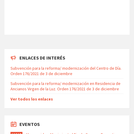
ENLACES DE INTERÉS
Subvención para la reforma/ modernización del Centro de Día.
Orden 176/2021 de 3 de diciembre
Subvención para la reforma/ modernización en Residencia de
Ancianos Virgen de la Luz. Orden 176/2021 de 3 de diciembre
Ver todos los enlaces
EVENTOS