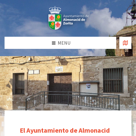
MENU
El Ayuntamiento de Almonacid