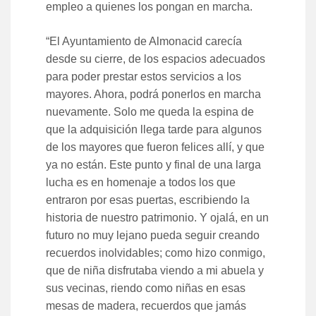
empleo a quienes los pongan en marcha.
“El Ayuntamiento de Almonacid carecía
desde su cierre, de los espacios adecuados
para poder prestar estos servicios a los
mayores. Ahora, podrá ponerlos en marcha
nuevamente. Solo me queda la espina de
que la adquisición llega tarde para algunos
de los mayores que fueron felices allí, y que
ya no están. Este punto y final de una larga
lucha es en homenaje a todos los que
entraron por esas puertas, escribiendo la
historia de nuestro patrimonio. Y ojalá, en un
futuro no muy lejano pueda seguir creando
recuerdos inolvidables; como hizo conmigo,
que de niña disfrutaba viendo a mi abuela y
sus vecinas, riendo como niñas en esas
mesas de madera, recuerdos que jamás