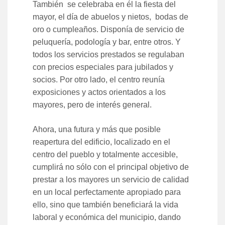
También se celebraba en él la fiesta del
mayor, el día de abuelos y nietos, bodas de
oro o cumpleaños. Disponía de servicio de
peluquería, podología y bar, entre otros. Y
todos los servicios prestados se regulaban
con precios especiales para jubilados y
socios. Por otro lado, el centro reunía
exposiciones y actos orientados a los
mayores, pero de interés general.
Ahora, una futura y más que posible
reapertura del edificio, localizado en el
centro del pueblo y totalmente accesible,
cumplirá no sólo con el principal objetivo de
prestar a los mayores un servicio de calidad
en un local perfectamente apropiado para
ello, sino que también beneficiará la vida
laboral y económica del municipio, dando