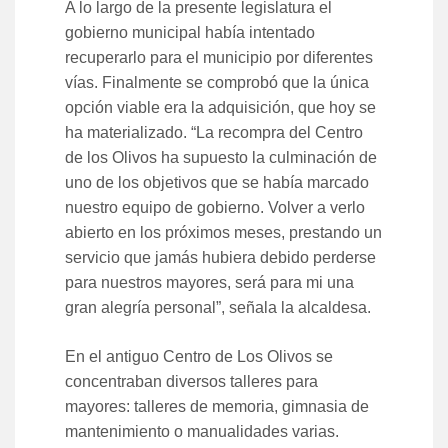
A lo largo de la presente legislatura el
gobierno municipal había intentado
recuperarlo para el municipio por diferentes
vías. Finalmente se comprobó que la única
opción viable era la adquisición, que hoy se
ha materializado. “La recompra del Centro
de los Olivos ha supuesto la culminación de
uno de los objetivos que se había marcado
nuestro equipo de gobierno. Volver a verlo
abierto en los próximos meses, prestando un
servicio que jamás hubiera debido perderse
para nuestros mayores, será para mi una
gran alegría personal”, señala la alcaldesa.
En el antiguo Centro de Los Olivos se
concentraban diversos talleres para
mayores: talleres de memoria, gimnasia de
mantenimiento o manualidades varias.