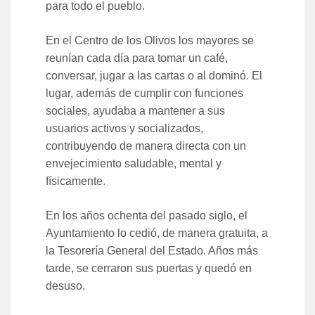
para todo el pueblo.
En el Centro de los Olivos los mayores se
reunían cada día para tomar un café,
conversar, jugar a las cartas o al dominó. El
lugar, además de cumplir con funciones
sociales, ayudaba a mantener a sus
usuarios activos y socializados,
contribuyendo de manera directa con un
envejecimiento saludable, mental y
físicamente.
En los años ochenta del pasado siglo, el
Ayuntamiento lo cedió, de manera gratuita, a
la Tesorería General del Estado. Años más
tarde, se cerraron sus puertas y quedó en
desuso.