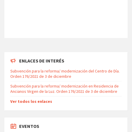
ENLACES DE INTERÉS
Subvención para la reforma/ modernización del Centro de Día.
Orden 176/2021 de 3 de diciembre
Subvención para la reforma/ modernización en Residencia de
Ancianos Virgen de la Luz. Orden 176/2021 de 3 de diciembre
Ver todos los enlaces
EVENTOS