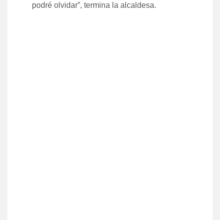
podré olvidar”, termina la alcaldesa.