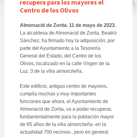
recupera para los mayores el
Centro de los Olivos
Almonacid de Zorita. 11 de mayo de 2023.
La alcaldesa de Almonacid de Zorita, Beatriz
Sánchez, ha firmado hoy la adquisición, por
parte del Ayuntamiento a la Tesorería
General del Estado, del Centro de los
Olivos, localizado en la calle Virgen de la
Luz, 3 de la villa almorcileña.
Este edificio, antiguo centro de mayores,
cumplía muchas y muy importantes
funciones que ahora, el Ayuntamiento de
Almonacid de Zorita, va a poder recuperar,
fundamentalmente para la población mayor
de 65 años de la villa almorcileña -en la
actualidad 700 vecinos-, pero en general