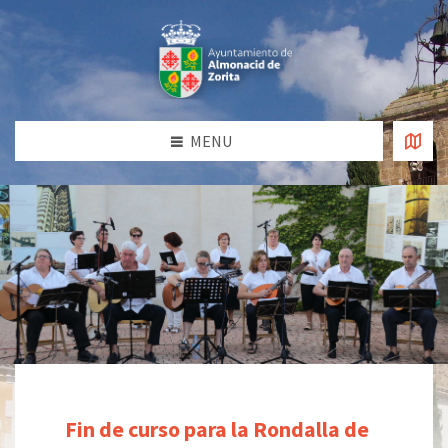
MENU
Fin de curso para la Rondalla de