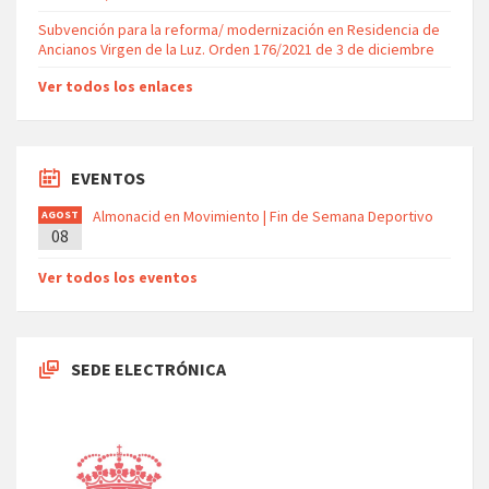
Subvención para la reforma/ modernización en Residencia de
Ancianos Virgen de la Luz. Orden 176/2021 de 3 de diciembre
Ver todos los enlaces
EVENTOS
Almonacid en Movimiento | Fin de Semana Deportivo
AGOST
08
O
Ver todos los eventos
SEDE ELECTRÓNICA