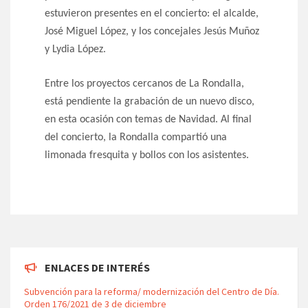
estuvieron presentes en el concierto: el alcalde,
José Miguel López, y los concejales Jesús Muñoz
y Lydia López.
Entre los proyectos cercanos de La Rondalla,
está pendiente la grabación de un nuevo disco,
en esta ocasión con temas de Navidad. Al final
del concierto, la Rondalla compartió una
limonada fresquita y bollos con los asistentes.
ENLACES DE INTERÉS
Subvención para la reforma/ modernización del Centro de Día.
Orden 176/2021 de 3 de diciembre