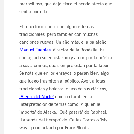
maravillosa, que dejó claro el hondo afecto que
sentía por ella.
El repertorio contó con algunos temas
tradicionales, pero también con muchas
canciones nuevas. Un año más, el albalateño
Manuel Fuentes,
director de la Rondalla, ha
contagiado su entusiasmo y amor por la música
a sus alumnos, que siempre están por la labor.
Se nota que en los ensayos lo pasan bien, algo
que luego trasmiten al público. Ayer, a jotas
tradicionales y boleros, o uno de sus clásicos,
'Viento del Norte'
unieron también la
interpretación de temas como 'A quien le
importa' de Alaska, 'Qué pasará' de Raphael,
'La senda del tiempo' de Celtas Cortos o 'My
way', popularizado por Frank Sinatra.