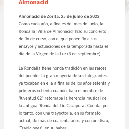
Almonacid
Almonacid de Zorita. 25 de junio de 2023
.
Como cada año, a finales del mes de junio, la
Rondalla ‘Villa de Almonacid’ hizo su concierto
de fin de curso, con el que ponen fin a sus
ensayos y actuaciones de la temporada hasta el
día de la Virgen de la Luz (8 de septiembre).
La Rondalla tiene honda tradición en las raíces
del pueblo. La gran mayoría de sus integrantes
ya tocaban en ella a finales de los años setenta y
primeros ochenta cuando, bajo el nombre de
‘Juventud 82’, retomaba la herencia musical de
la antigua ‘Ronda del Tío Gazapera’. Cuenta, por
lo tanto, con una trayectoria, en su formato
actual, de más de cuarenta años, y con un disco,
'Tradiciones', en su haber.