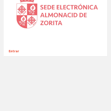
Entrar