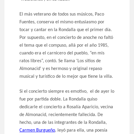
El más veterano de todos sus músicos, Paco
Fuentes, conserva el mismo entusiasmo por
tocar y cantar en la Rondalla que el primer día.
Por supuesto, en el concierto de anoche no faltó
el tema que el compuso, allá por el año 1985,
cuando era el carnicero del pueblo, “en mis
ratos libres”, contó. Se llama 'Los sitios de
Almonacid' y es hermoso y original repaso
musical y turístico de lo mejor que tiene la villa.
Si el concierto siempre es emotivo, el de ayer lo
fue por partida doble. La Rondalla quiso
dedicarle el concierto a Rosalía Aparicio, vecina
de Almonacid, recientemente fallecida. De
hecho, una de las integrantes de la Rondalla,
Carmen Burgueño
, leyó para ella, una poesía