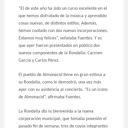
“El de este año ha sido un curso excelente en el
que hemos disfrutado de la música y aprendido
cosas nuevas, de distintos estilos. Además,
hemos contado con dos nuevas incorporaciones.
Estamos muy felices”, señalaba Fuentes. Y es
que ayer fueron presentados en público dos
nuevos componentes de la Rondalla: Carmen
García y Carlos Pérez.
El pueblo de Almonacid tiene en gran estima a
su Rondalla, como le demostró, una vez más
ayer con su asistencia al concierto. “Es un icono
de Almonacid”, afirmaba Fuentes.
La Rondalla dio la bienvenida a la nueva
corporación municipal, que tomaba posesión el
pasado fin de semana, tres de cuyos integrantes