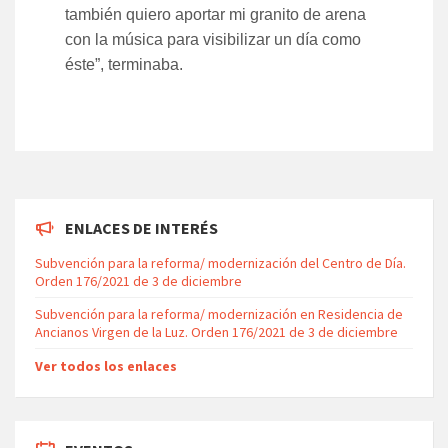
también quiero aportar mi granito de arena
con la música para visibilizar un día como
éste”, terminaba.
ENLACES DE INTERÉS
Subvención para la reforma/ modernización del Centro de Día.
Orden 176/2021 de 3 de diciembre
Subvención para la reforma/ modernización en Residencia de
Ancianos Virgen de la Luz. Orden 176/2021 de 3 de diciembre
Ver todos los enlaces