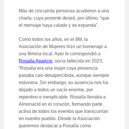
Más de cincuenta personas acudieron a una
charla, cuya ponente deseó, por último, “que
el mensaje haya calado y se expanda”.
Como todos los años, en el 8M, la
Asociación de Mujeres hizo un homenaje a
una fémina local. Ayer le correspondió a
Rosalía Aparicio
, socia fallecida en 2023.
“Rosalía era una mujer cuya presencia
pasaba casi desapercibida, aunque siempre
estuviera. Sin embargo, su ausencia nos ha
dejado a todos un vacío enorme, por
repentino e inexplicable. Rosalía llevaba a
Almonacid en el corazón, formando parte
activa de todos los eventos que transcurrían
en nuestro pueblo. Desde la Asociación
queremos destacar a Rosalía como