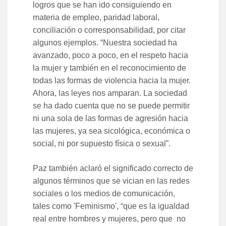
logros que se han ido consiguiendo en
materia de empleo, paridad laboral,
conciliación o corresponsabilidad, por citar
algunos ejemplos. “Nuestra sociedad ha
avanzado, poco a poco, en el respeto hacia
la mujer y también en el reconocimiento de
todas las formas de violencia hacia la mujer.
Ahora, las leyes nos amparan. La sociedad
se ha dado cuenta que no se puede permitir
ni una sola de las formas de agresión hacia
las mujeres, ya sea sicológica, económica o
social, ni por supuesto física o sexual”.
Paz también aclaró el significado correcto de
algunos términos que se vician en las redes
sociales o los medios de comunicación,
tales como 'Feminismo', “que es la igualdad
real entre hombres y mujeres, pero que no