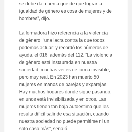
se debe dar cuenta que de que lograr la
igualdad de género es cosa de mujeres y de
hombres”, dijo.
La formadora hizo referencia a la violencia
de género, “una lacra contra la que todos
podemos actuar” y recordó los números de
ayuda, el 016, además del 112. “La violencia
de género está instaurada en nuestra
sociedad, muchas veces de forma invisible,
pero muy real. En 2023 han muerto 50
mujeres en manos de parejas y exparejas.
Hay muchos hogares donde sigue pasando,
en unos está invisibilizada y en otros, Las
mujeres tienen tan baja autoestima que les
resulta difícil salir de esa situación, cuando
nuestra sociedad no puede permitirse ni un
solo caso más”, señaló.