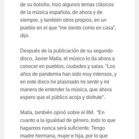
de su bolsillo, hizo algunos temas clásicos
de la música española, de ahora y de
siempre, y también otros propios, en un
pueblo en el que “me siento como en casa”,
dijo.
Después de la publicación de su segundo
disco, Javier Matía, el músico lo da ahora a
conocer en pueblos, ciudades y salas. “Los
años de pandemia han sido muy intensos, y
en este disco he plasmado mi sentir y mi
manera de entender la música, que ahora
espero que el público acoja y disfrute”.
Matía, también opinó sobre el 8M. “En
cuanto a la igualdad de género, todo lo que
hagamos nunca será suficiente. Tengo
madre hermana, mujer e hija, por lo que