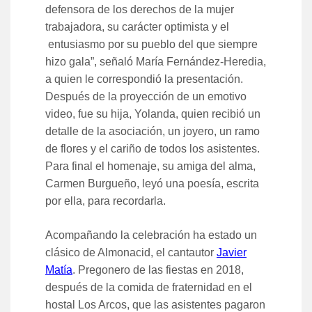
defensora de los derechos de la mujer
trabajadora, su carácter optimista y el
entusiasmo por su pueblo del que siempre
hizo gala”, señaló María Fernández-Heredia,
a quien le correspondió la presentación.
Después de la proyección de un emotivo
video, fue su hija, Yolanda, quien recibió un
detalle de la asociación, un joyero, un ramo
de flores y el cariño de todos los asistentes.
Para final el homenaje, su amiga del alma,
Carmen Burgueño, leyó una poesía, escrita
por ella, para recordarla.
Acompañando la celebración ha estado un
clásico de Almonacid, el cantautor
Javier
Matía
. Pregonero de las fiestas en 2018,
después de la comida de fraternidad en el
hostal Los Arcos, que las asistentes pagaron