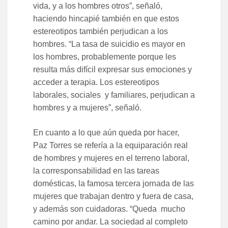
vida, y a los hombres otros”, señaló,
haciendo hincapié también en que estos
estereotipos también perjudican a los
hombres. “La tasa de suicidio es mayor en
los hombres, probablemente porque les
resulta más difícil expresar sus emociones y
acceder a terapia. Los estereotipos
laborales, sociales y familiares, perjudican a
hombres y a mujeres”, señaló.
En cuanto a lo que aún queda por hacer,
Paz Torres se refería a la equiparación real
de hombres y mujeres en el terreno laboral,
la corresponsabilidad en las tareas
domésticas, la famosa tercera jornada de las
mujeres que trabajan dentro y fuera de casa,
y además son cuidadoras. “Queda mucho
camino por andar. La sociedad al completo