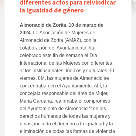
diferentes actos para reivindicar
la igualdad de género
Almonacid de Zorita. 10 de marzo de
2024.
La Asociación de Mujeres de
Almonacid de Zorita (AMAZ), con la
colaboración del Ayuntamiento, ha
celebrado este fin de semana el Día
Internacional de las Mujeres con diferentes
actos institucionales, lúdicos y culturales. El
viernes, 8M, las mujeres de Almonacid se
concentraban en el Ayuntamiento. Allí, la
concejala responsable del área de Mujer,
Maria Caruana, reafirmaba el compromiso
del Ayuntamiento de Almonacid “con los
derechos humanos de todas las mujeres y
niñas, incluido el derecho a la igualdad y la
eliminación de todas las formas de violencia