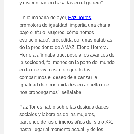
y discriminación basadas en el género”.
En la mañana de ayer,
Paz Torres
,
promotora de igualdad, impartía una charla
bajo el título 'Mujeres, cómo hemos
evolucionado', precedida por unas palabras
de la presidenta de AMAZ, Elena Herrera.
Herrera afirmaba que, pese a los avances de
la sociedad, “al menos en la parte del mundo
en la que vivimos, creo que todas
compartimos el deseo de alcanzar la
igualdad de oportunidades en aquello que
nos propongamos”, señalaba.
Paz Torres habló sobre las desigualdades
sociales y laborales de las mujeres,
partiendo de los primeros años del siglo XX,
hasta llegar al momento actual, y de los