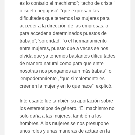
es lo contario al machismo”; 'techo de cristal'
o 'suelo pegajoso', “que expresan las
dificultades que tenemos las mujeres para
acceder a la dirección de las empresas, o
para acceder a determinados puestos de
trabajo”; 'sororidad', “o el hermanamiento
entre mujeres, puesto que a veces se nos
olvida que ya tenemos bastantes dificultades
de manera natural como para que entre
nosotras nos pongamos aún más trabas”; o
'empoderamiento', “que simplemente es
creer en la mujer y en lo que hace”, explicó.
Interesante fue también su aportación sobre
los estereotipos de género. “El machismo no
solo daña a las mujeres, también a los
hombres. A las mujeres se nos presupone
unos roles y unas maneras de actuar en la