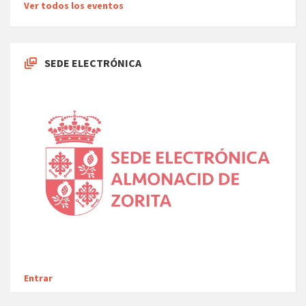
Ver todos los eventos
SEDE ELECTRÓNICA
Entrar