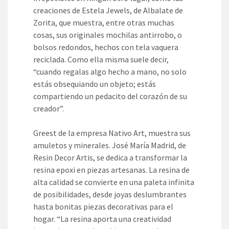
creaciones de Estela Jewels, de Albalate de
Zorita, que muestra, entre otras muchas
cosas, sus originales mochilas antirrobo, o
bolsos redondos, hechos con tela vaquera
reciclada. Como ella misma suele decir,
“cuando regalas algo hecho a mano, no solo
estás obsequiando un objeto; estás
compartiendo un pedacito del corazón de su
creador”.
Greest de la empresa Nativo Art, muestra sus
amuletos y minerales. José María Madrid, de
Resin Decor Artis, se dedica a transformar la
resina epoxi en piezas artesanas. La resina de
alta calidad se convierte en una paleta infinita
de posibilidades, desde joyas deslumbrantes
hasta bonitas piezas decorativas para el
hogar. “La resina aporta una creatividad