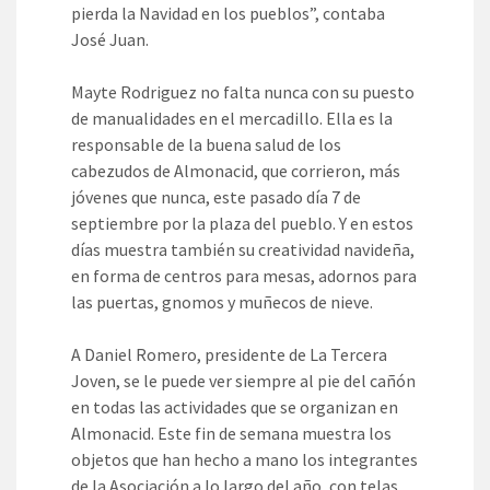
pierda la Navidad en los pueblos”, contaba
José Juan.
Mayte Rodriguez no falta nunca con su puesto
de manualidades en el mercadillo. Ella es la
responsable de la buena salud de los
cabezudos de Almonacid, que corrieron, más
jóvenes que nunca, este pasado día 7 de
septiembre por la plaza del pueblo. Y en estos
días muestra también su creatividad navideña,
en forma de centros para mesas, adornos para
las puertas, gnomos y muñecos de nieve.
A Daniel Romero, presidente de La Tercera
Joven, se le puede ver siempre al pie del cañón
en todas las actividades que se organizan en
Almonacid. Este fin de semana muestra los
objetos que han hecho a mano los integrantes
de la Asociación a lo largo del año, con telas