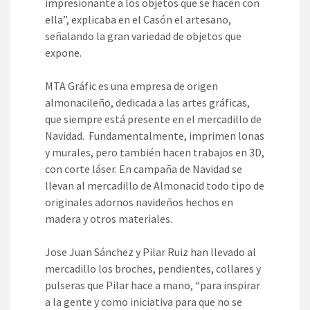
impresionante a los objetos que se hacen con
ella”, explicaba en el Casón el artesano,
señalando la gran variedad de objetos que
expone.
MTA Gráfic es una empresa de origen
almonacileño, dedicada a las artes gráficas,
que siempre está presente en el mercadillo de
Navidad. Fundamentalmente, imprimen lonas
y murales, pero también hacen trabajos en 3D,
con corte láser. En campaña de Navidad se
llevan al mercadillo de Almonacid todo tipo de
originales adornos navideños hechos en
madera y otros materiales.
Jose Juan Sánchez y Pilar Ruiz han llevado al
mercadillo los broches, pendientes, collares y
pulseras que Pilar hace a mano, “para inspirar
a la gente y como iniciativa para que no se