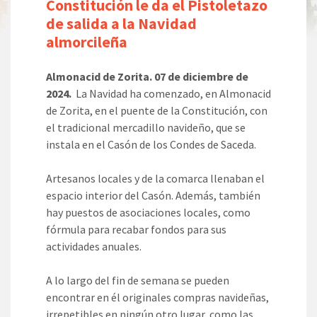
Constitución le da el Pistoletazo
de salida a la Navidad
almorcileña
Almonacid de Zorita. 07 de diciembre de
2024.
La Navidad ha comenzado, en Almonacid
de Zorita, en el puente de la Constitución, con
el tradicional mercadillo navideño, que se
instala en el Casón de los Condes de Saceda.
Artesanos locales y de la comarca llenaban el
espacio interior del Casón. Además, también
hay puestos de asociaciones locales, como
fórmula para recabar fondos para sus
actividades anuales.
A lo largo del fin de semana se pueden
encontrar en él originales compras navideñas,
irrepetibles en ningún otro lugar, como las