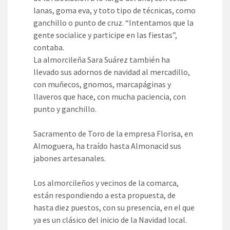
lanas, goma eva, y toto tipo de técnicas, como
ganchillo o punto de cruz. “Intentamos que la
gente socialice y participe en las fiestas”,
contaba.
La almorcileña Sara Suárez también ha
llevado sus adornos de navidad al mercadillo,
con muñecos, gnomos, marcapáginas y
llaveros que hace, con mucha paciencia, con
punto y ganchillo.
Sacramento de Toro de la empresa Florisa, en
Almoguera, ha traído hasta Almonacid sus
jabones artesanales.
Los almorcileños y vecinos de la comarca,
están respondiendo a esta propuesta, de
hasta diez puestos, con su presencia, en el que
ya es un clásico del inicio de la Navidad local.