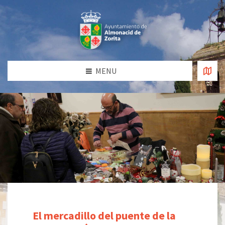
MENU
El mercadillo del puente de la