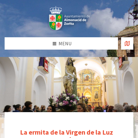
MENU
La ermita de la Virgen de la Luz