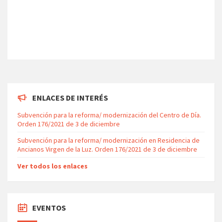
ENLACES DE INTERÉS
Subvención para la reforma/ modernización del Centro de Día.
Orden 176/2021 de 3 de diciembre
Subvención para la reforma/ modernización en Residencia de
Ancianos Virgen de la Luz. Orden 176/2021 de 3 de diciembre
Ver todos los enlaces
EVENTOS