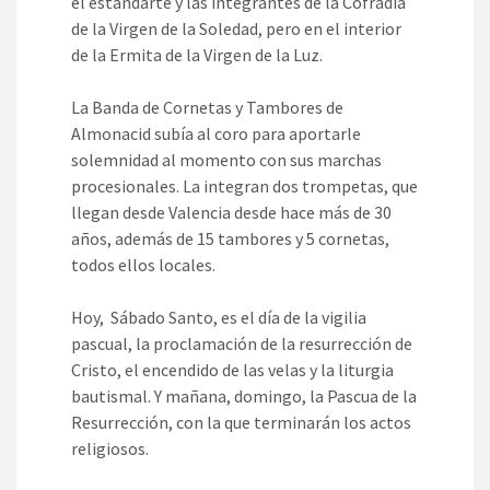
el estandarte y las integrantes de la Cofradía
de la Virgen de la Soledad, pero en el interior
de la Ermita de la Virgen de la Luz.
La Banda de Cornetas y Tambores de
Almonacid subía al coro para aportarle
solemnidad al momento con sus marchas
procesionales. La integran dos trompetas, que
llegan desde Valencia desde hace más de 30
años, además de 15 tambores y 5 cornetas,
todos ellos locales.
Hoy, Sábado Santo, es el día de la vigilia
pascual, la proclamación de la resurrección de
Cristo, el encendido de las velas y la liturgia
bautismal. Y mañana, domingo, la Pascua de la
Resurrección, con la que terminarán los actos
religiosos.