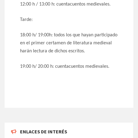
12:00 h / 13:00 h: cuentacuentos medievales.
Tarde:
18:00 h/ 19:00h: todos los que hayan participado
en el primer certamen de literatura medieval
harán lectura de dichos escritos.
19:00 h/ 20:00 h: cuentacuentos medievales.
ENLACES DE INTERÉS