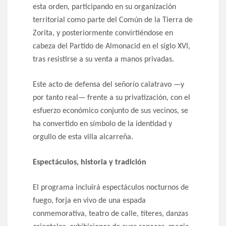
esta orden, participando en su organización
territorial como parte del Común de la Tierra de
Zorita, y posteriormente convirtiéndose en
cabeza del Partido de Almonacid en el siglo XVI,
tras resistirse a su venta a manos privadas.
Este acto de defensa del señorío calatravo —y
por tanto real— frente a su privatización, con el
esfuerzo económico conjunto de sus vecinos, se
ha convertido en símbolo de la identidad y
orgullo de esta villa alcarreña.
Espectáculos, historia y tradición
El programa incluirá espectáculos nocturnos de
fuego, forja en vivo de una espada
conmemorativa, teatro de calle, títeres, danzas