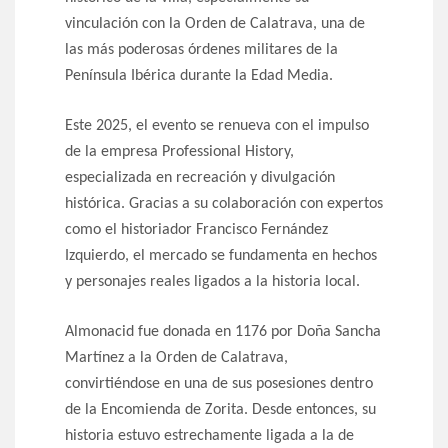
vinculación con la Orden de Calatrava, una de
las más poderosas órdenes militares de la
Península Ibérica durante la Edad Media.
Este 2025, el evento se renueva con el impulso
de la empresa Professional History,
especializada en recreación y divulgación
histórica. Gracias a su colaboración con expertos
como el historiador Francisco Fernández
Izquierdo, el mercado se fundamenta en hechos
y personajes reales ligados a la historia local.
Almonacid fue donada en 1176 por Doña Sancha
Martínez a la Orden de Calatrava,
convirtiéndose en una de sus posesiones dentro
de la Encomienda de Zorita. Desde entonces, su
historia estuvo estrechamente ligada a la de