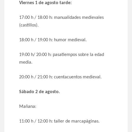
Viernes 1 de agosto tarde:
17:00 h / 18:00 h: manualidades medievales
(castillos).
18:00 h / 19:00 h: humor medieval.
19:00 h/ 20:00 h: pasatiempos sobre la edad
media.
20:00 h / 21:00 h: cuentacuentos medieval.
Sábado 2 de agosto.
Mañana:
11:00 h / 12:00 h: taller de marcapáginas.