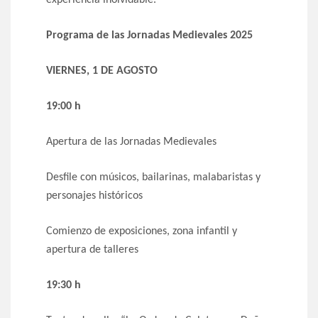
experiencia inolvidable.
Programa de las Jornadas Medievales 2025
VIERNES, 1 DE AGOSTO
19:00 h
Apertura de las Jornadas Medievales
Desfile con músicos, bailarinas, malabaristas y
personajes históricos
Comienzo de exposiciones, zona infantil y
apertura de talleres
19:30 h