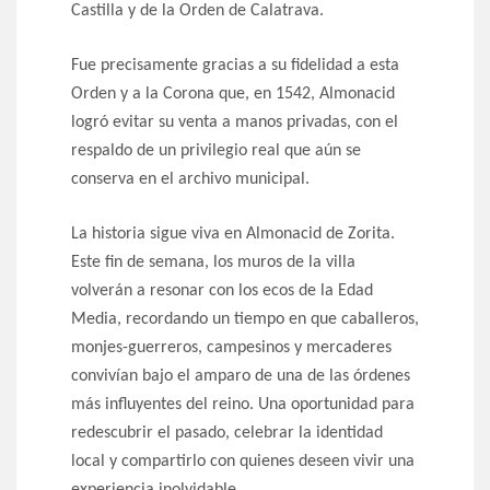
Castilla y de la Orden de Calatrava.
Fue precisamente gracias a su fidelidad a esta
Orden y a la Corona que, en 1542, Almonacid
logró evitar su venta a manos privadas, con el
respaldo de un privilegio real que aún se
conserva en el archivo municipal.
La historia sigue viva en Almonacid de Zorita.
Este fin de semana, los muros de la villa
volverán a resonar con los ecos de la Edad
Media, recordando un tiempo en que caballeros,
monjes-guerreros, campesinos y mercaderes
convivían bajo el amparo de una de las órdenes
más influyentes del reino. Una oportunidad para
redescubrir el pasado, celebrar la identidad
local y compartirlo con quienes deseen vivir una