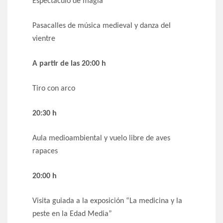
Espectáculo de magia
Pasacalles de música medieval y danza del
vientre
A partir de las 20:00 h
Tiro con arco
20:30 h
Aula medioambiental y vuelo libre de aves
rapaces
20:00 h
Visita guiada a la exposición “La medicina y la
peste en la Edad Media”