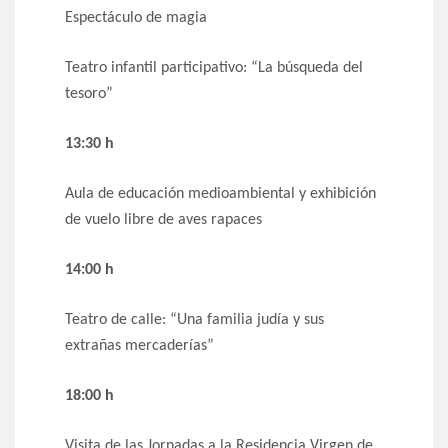
Espectáculo de magia
Teatro infantil participativo: “La búsqueda del
tesoro”
13:30 h
Aula de educación medioambiental y exhibición
de vuelo libre de aves rapaces
14:00 h
Teatro de calle: “Una familia judía y sus
extrañas mercaderías”
18:00 h
Visita de las Jornadas a la Residencia Virgen de