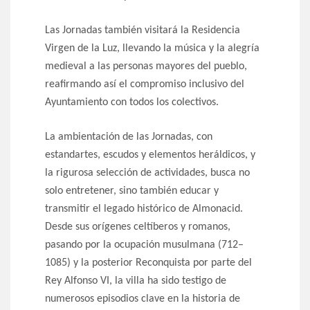
Las Jornadas también visitará la Residencia
Virgen de la Luz, llevando la música y la alegría
medieval a las personas mayores del pueblo,
reafirmando así el compromiso inclusivo del
Ayuntamiento con todos los colectivos.
La ambientación de las Jornadas, con
estandartes, escudos y elementos heráldicos, y
la rigurosa selección de actividades, busca no
solo entretener, sino también educar y
transmitir el legado histórico de Almonacid.
Desde sus orígenes celtíberos y romanos,
pasando por la ocupación musulmana (712–
1085) y la posterior Reconquista por parte del
Rey Alfonso VI, la villa ha sido testigo de
numerosos episodios clave en la historia de