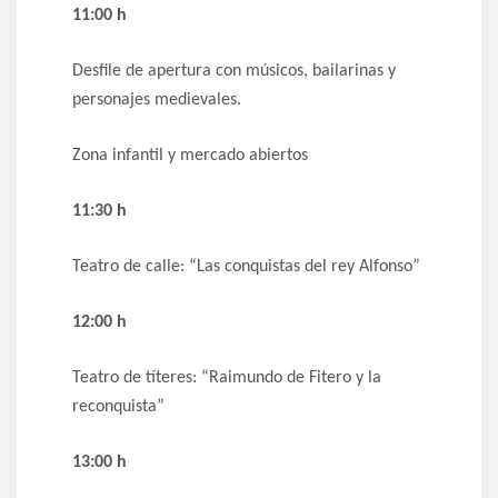
11:00 h
Desfile de apertura con músicos, bailarinas y
personajes medievales.
Zona infantil y mercado abiertos
11:30 h
Teatro de calle: “Las conquistas del rey Alfonso”
12:00 h
Teatro de títeres: “Raimundo de Fitero y la
reconquista”
13:00 h