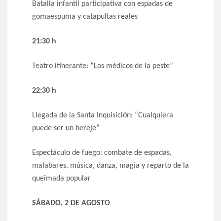
Batalla infantil participativa con espadas de
gomaespuma y catapultas reales
21:30 h
Teatro itinerante: “Los médicos de la peste”
22:30 h
Llegada de la Santa Inquisición: “Cualquiera
puede ser un hereje”
Espectáculo de fuego: combate de espadas,
malabares, música, danza, magia y reparto de la
queimada popular
SÁBADO, 2 DE AGOSTO