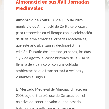
Almonacid en sus XVII Jornadas
Medievales
Almonacid de Zorita. 30 de julio de 2025.
El
municipio de Almonacid de Zorita se prepara
para retroceder en el tiempo con la celebración
de su ya emblemáticas Jornadas Medievales,
que este año alcanzan su decimoséptima
edición. Durante dos intensas jornadas, los días
1 y 2 de agosto, el casco histórico de la villa se
llenará de vida y color con una cuidada
ambientación que transportará a vecinos y
visitantes al siglo XII.
El Mercado Medieval de Almonacid nació en
2008 bajo el título Cruce de Culturas, con el
objetivo de poner en valor el rico pasado
histórico de la villa, especialmente su