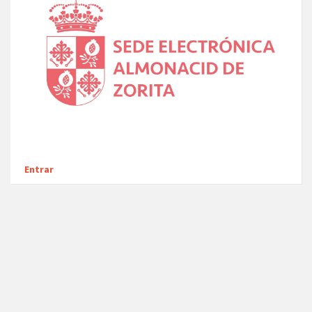
Entrar