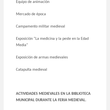
Equipo de animación
Mercado de época
Campamento militar medieval
Exposición “La medicina y la peste en la Edad
Media”
Exposición de armas medievales
Catapulta medieval
ACTIVIDADES MEDIEVALES EN LA BIBLIOTECA
MUNICIPAL DURANTE LA FERIA MEDIEVAL.