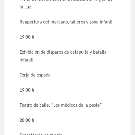
la Luz
Reapertura del mercado, talleres y zona infantil
19:00 h
Exhibición de disparos de catapulta y batalla
infantil
Forja de espada
19:30 h
Teatro de calle: “Los médicos de la peste”
20:00 h