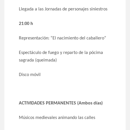
Llegada a las Jornadas de personajes siniestros
21:00 h
Representación: “El nacimiento del caballero”
Espectáculo de fuego y reparto de la pócima
sagrada (queimada)
Disco móvil
ACTIVIDADES PERMANENTES (Ambos días)
Músicos medievales animando las calles