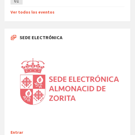
01
Ver todos los eventos
SEDE ELECTRÓNICA
Entrar