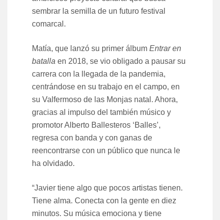
sembrar la semilla de un futuro festival
comarcal.
Matía, que lanzó su primer álbum
Entrar en
batalla
en 2018, se vio obligado a pausar su
carrera con la llegada de la pandemia,
centrándose en su trabajo en el campo, en
su Valfermoso de las Monjas natal. Ahora,
gracias al impulso del también músico y
promotor Alberto Ballesteros ‘Balles’,
regresa con banda y con ganas de
reencontrarse con un público que nunca le
ha olvidado.
“Javier tiene algo que pocos artistas tienen.
Tiene alma. Conecta con la gente en diez
minutos. Su música emociona y tiene