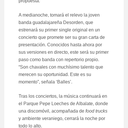
propuesta.
A medianoche, tomará el relevo la joven
banda guadalajareña Desorden, que
estrenará su primer single original en un
concierto que promete ser su gran carta de
presentación. Conocidos hasta ahora por
sus versiones en directo, este será su primer
paso como banda con repertorio propio.
“Son chavales con muchísimo talento que
merecen su oportunidad. Este es su
momento”, señala ‘Balles’.
Tras los conciertos, la música continuará en
el Parque Pepe Loeches de Albalate, donde
una discomóvil, acompañada de
food trucks
y ambiente veraniego, cerrará la noche por
todo lo alto.