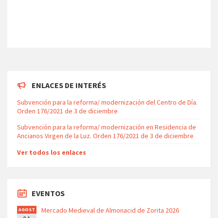
ENLACES DE INTERÉS
Subvención para la reforma/ modernización del Centro de Día.
Orden 176/2021 de 3 de diciembre
Subvención para la reforma/ modernización en Residencia de
Ancianos Virgen de la Luz. Orden 176/2021 de 3 de diciembre
Ver todos los enlaces
EVENTOS
Mercado Medieval de Almonacid de Zorita 2026
AGOST
O