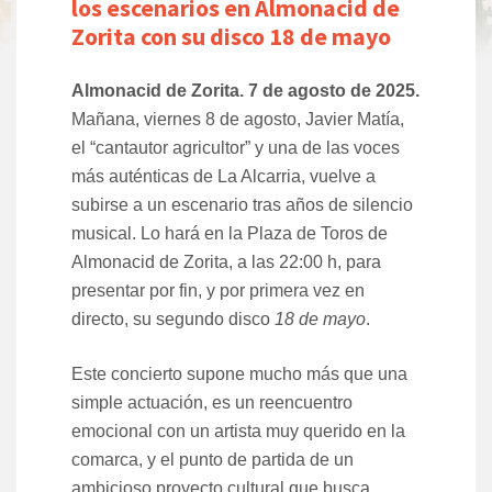
los escenarios en Almonacid de
Zorita con su disco 18 de mayo
Almonacid de Zorita. 7 de agosto de 2025.
Mañana, viernes 8 de agosto, Javier Matía,
el “cantautor agricultor” y una de las voces
más auténticas de La Alcarria, vuelve a
subirse a un escenario tras años de silencio
musical. Lo hará en la Plaza de Toros de
Almonacid de Zorita, a las 22:00 h, para
presentar por fin, y por primera vez en
directo, su segundo disco
18 de mayo
.
Este concierto supone mucho más que una
simple actuación, es un reencuentro
emocional con un artista muy querido en la
comarca, y el punto de partida de un
ambicioso proyecto cultural que busca