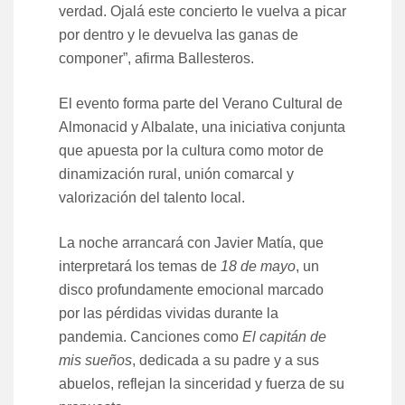
verdad. Ojalá este concierto le vuelva a picar
por dentro y le devuelva las ganas de
componer”, afirma Ballesteros.
El evento forma parte del Verano Cultural de
Almonacid y Albalate, una iniciativa conjunta
que apuesta por la cultura como motor de
dinamización rural, unión comarcal y
valorización del talento local.
La noche arrancará con Javier Matía, que
interpretará los temas de
18 de mayo
, un
disco profundamente emocional marcado
por las pérdidas vividas durante la
pandemia. Canciones como
El capitán de
mis sueños
, dedicada a su padre y a sus
abuelos, reflejan la sinceridad y fuerza de su