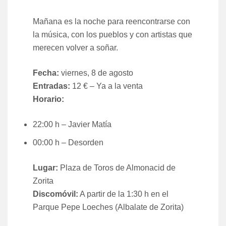
Mañana es la noche para reencontrarse con
la música, con los pueblos y con artistas que
merecen volver a soñar.
Fecha:
viernes, 8 de agosto
Entradas:
12 € – Ya a la venta
Horario:
22:00 h – Javier Matía
00:00 h – Desorden
Lugar:
Plaza de Toros de Almonacid de
Zorita
Discomóvil:
A partir de la 1:30 h en el
Parque Pepe Loeches (Albalate de Zorita)