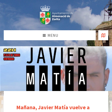
MENU
Mañana, Javier Matía vuelve a