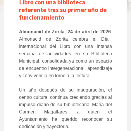
Libro con una biblioteca
referente tras su primer año de
funcionamiento
Almonacid de Zorita. 24 de abril de 2026.
Almonacid de Zorita celebra el Día
Internacional del Libro con una intensa
semana de actividades en su Biblioteca
Municipal, consolidada ya como un espacio
de encuentro intergeneracional, aprendizaje
y convivencia en torno a la lectura.
Un año después de su inauguración, el
centro cultural continúa creciendo gracias al
impulso diario de su bibliotecaria, María del
Carmen Magallares, a quien el
Ayuntamiento ha querido reconocer su
dedicación y trayectoria.