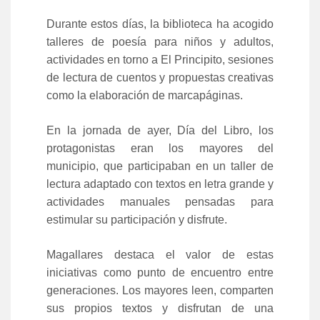
Durante estos días, la biblioteca ha acogido
talleres de poesía para niños y adultos,
actividades en torno a El Principito, sesiones
de lectura de cuentos y propuestas creativas
como la elaboración de marcapáginas.
En la jornada de ayer, Día del Libro, los
protagonistas eran los mayores del
municipio, que participaban en un taller de
lectura adaptado con textos en letra grande y
actividades manuales pensadas para
estimular su participación y disfrute.
Magallares destaca el valor de estas
iniciativas como punto de encuentro entre
generaciones. Los mayores leen, comparten
sus propios textos y disfrutan de una