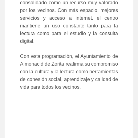
consolidado como un recurso muy valorado
por los vecinos. Con más espacio, mejores
servicios y acceso a internet, el centro
mantiene un uso constante tanto para la
lectura como para el estudio y la consulta
digital.
Con esta programación, el Ayuntamiento de
Almonacid de Zorita reafirma su compromiso
con la cultura y la lectura como herramientas
de cohesión social, aprendizaje y calidad de
vida para todos los vecinos.