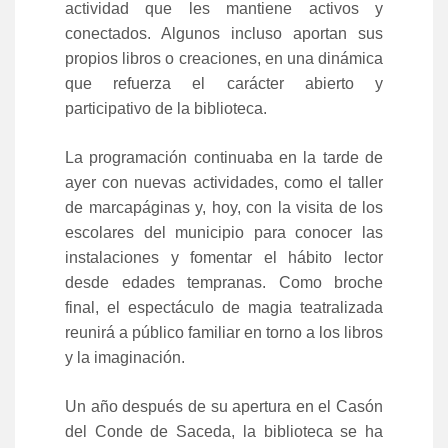
actividad que les mantiene activos y
conectados. Algunos incluso aportan sus
propios libros o creaciones, en una dinámica
que refuerza el carácter abierto y
participativo de la biblioteca.
La programación continuaba en la tarde de
ayer con nuevas actividades, como el taller
de marcapáginas y, hoy, con la visita de los
escolares del municipio para conocer las
instalaciones y fomentar el hábito lector
desde edades tempranas. Como broche
final, el espectáculo de magia teatralizada
reunirá a público familiar en torno a los libros
y la imaginación.
Un año después de su apertura en el Casón
del Conde de Saceda, la biblioteca se ha