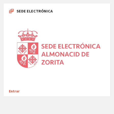
SEDE ELECTRÓNICA
Entrar