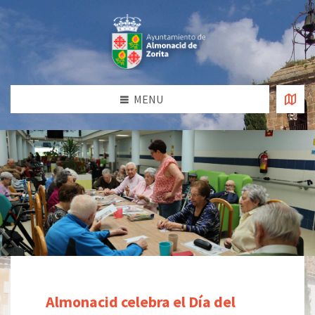
MENU
Almonacid celebra el Día del