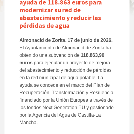
ayuda de 118.863 euros para
modernizar su red de
abastecimiento y reducir las
pérdidas de agua
Almonacid de Zorita. 17 de junio de 2026.
El Ayuntamiento de Almonacid de Zorita ha
obtenido una subvención de
118.863,90
euros
para ejecutar un proyecto de mejora
del abastecimiento y reducción de pérdidas
en la red municipal de agua potable. La
ayuda se concede en el marco del Plan de
Recuperación, Transformación y Resiliencia,
financiado por la Unión Europea a través de
los fondos Next Generation EU y gestionado
por la Agencia del Agua de Castilla-La
Mancha.