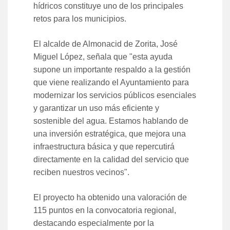
hídricos constituye uno de los principales
retos para los municipios.
El alcalde de Almonacid de Zorita, José
Miguel López, señala que "esta ayuda
supone un importante respaldo a la gestión
que viene realizando el Ayuntamiento para
modernizar los servicios públicos esenciales
y garantizar un uso más eficiente y
sostenible del agua. Estamos hablando de
una inversión estratégica, que mejora una
infraestructura básica y que repercutirá
directamente en la calidad del servicio que
reciben nuestros vecinos".
El proyecto ha obtenido una valoración de
115 puntos en la convocatoria regional,
destacando especialmente por la