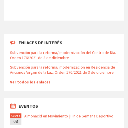
ENLACES DE INTERÉS
Subvención para la reforma/ modernización del Centro de Día.
Orden 176/2021 de 3 de diciembre
Subvención para la reforma/ modernización en Residencia de
Ancianos Virgen de la Luz. Orden 176/2021 de 3 de diciembre
Ver todos los enlaces
EVENTOS
Almonacid en Movimiento | Fin de Semana Deportivo
AGOST
08
O