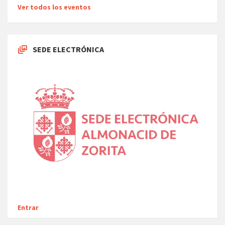
Ver todos los eventos
SEDE ELECTRÓNICA
Entrar