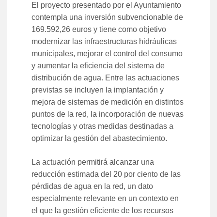
El proyecto presentado por el Ayuntamiento
contempla una inversión subvencionable de
169.592,26 euros y tiene como objetivo
modernizar las infraestructuras hidráulicas
municipales, mejorar el control del consumo
y aumentar la eficiencia del sistema de
distribución de agua. Entre las actuaciones
previstas se incluyen la implantación y
mejora de sistemas de medición en distintos
puntos de la red, la incorporación de nuevas
tecnologías y otras medidas destinadas a
optimizar la gestión del abastecimiento.
La actuación permitirá alcanzar una
reducción estimada del 20 por ciento de las
pérdidas de agua en la red, un dato
especialmente relevante en un contexto en
el que la gestión eficiente de los recursos