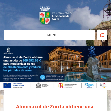
MENU
Almonacid de Zorita obtiene una