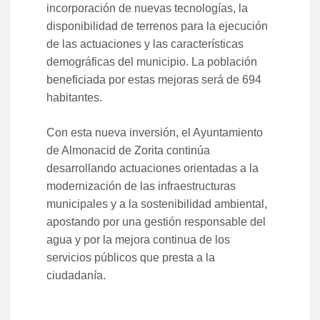
incorporación de nuevas tecnologías, la
disponibilidad de terrenos para la ejecución
de las actuaciones y las características
demográficas del municipio. La población
beneficiada por estas mejoras será de 694
habitantes.
Con esta nueva inversión, el Ayuntamiento
de Almonacid de Zorita continúa
desarrollando actuaciones orientadas a la
modernización de las infraestructuras
municipales y a la sostenibilidad ambiental,
apostando por una gestión responsable del
agua y por la mejora continua de los
servicios públicos que presta a la
ciudadanía.