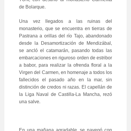
de Bolarque.
Una vez llegados a las ruinas del
monasterio, que se encuentra en tierras de
Pastrana a orillas del río Tajo, abandonado
desde la Desamortización de Mendizábal,
se ancló el catamarán, pasando todas las
embarcaciones en riguroso orden de estribor
a babor, para realizar la ofrenda floral a la
Virgen del Carmen, en homenaje a todos los
fallecidos el pasado año en la mar, sin
distinción de credos ni razas. El capellán de
la Liga Naval de Castilla-La Mancha, rezó
una salve.
En una mañana agradable, se navegó con