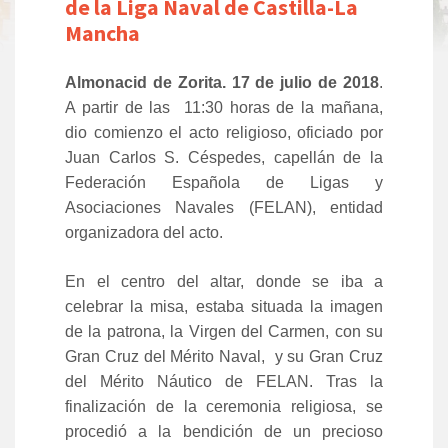
de la Liga Naval de Castilla-La
Mancha
Almonacid de Zorita. 17 de julio de 2018
.
A partir de las 11:30 horas de la mañana,
dio comienzo el acto religioso, oficiado por
Juan Carlos S. Céspedes, capellán de la
Federación Española de Ligas y
Asociaciones Navales (FELAN), entidad
organizadora del acto.
En el centro del altar, donde se iba a
celebrar la misa, estaba situada la imagen
de la patrona, la Virgen del Carmen, con su
Gran Cruz del Mérito Naval, y su Gran Cruz
del Mérito Náutico de FELAN. Tras la
finalización de la ceremonia religiosa, se
procedió a la bendición de un precioso