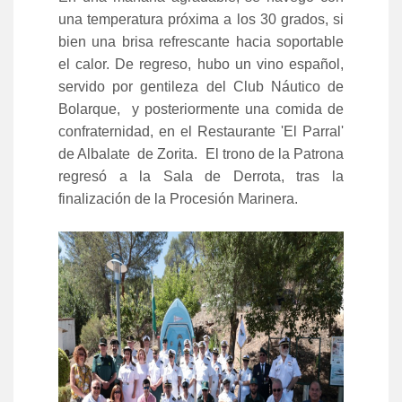
una temperatura próxima a los 30 grados, si
bien una brisa refrescante hacia soportable
el calor. De regreso, hubo un vino español,
servido por gentileza del Club Náutico de
Bolarque, y posteriormente una comida de
confraternidad, en el Restaurante 'El Parral'
de Albalate de Zorita. El trono de la Patrona
regresó a la Sala de Derrota, tras la
finalización de la Procesión Marinera.