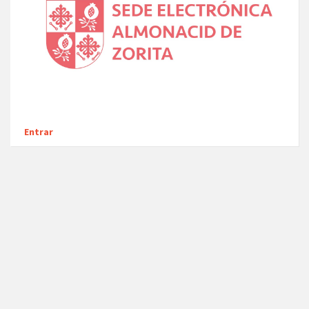
Entrar