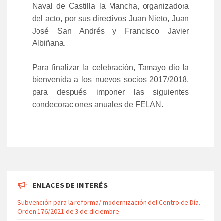
Naval de Castilla la Mancha, organizadora
del acto, por sus directivos Juan Nieto, Juan
José San Andrés y Francisco Javier
Albiñana.
Para finalizar la celebración, Tamayo dio la
bienvenida a los nuevos socios 2017/2018,
para después imponer las siguientes
condecoraciones anuales de FELAN.
ENLACES DE INTERÉS
Subvención para la reforma/ modernización del Centro de Día.
Orden 176/2021 de 3 de diciembre