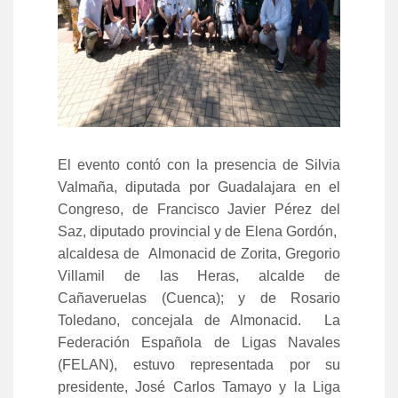
El evento contó con la presencia de Silvia
Valmaña, diputada por Guadalajara en el
Congreso, de Francisco Javier Pérez del
Saz, diputado provincial y de Elena Gordón,
alcaldesa de Almonacid de Zorita, Gregorio
Villamil de las Heras, alcalde de
Cañaveruelas (Cuenca); y de Rosario
Toledano, concejala de Almonacid. La
Federación Española de Ligas Navales
(FELAN), estuvo representada por su
presidente, José Carlos Tamayo y la Liga