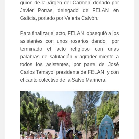
guion de la Virgen del Carmen, donado por
Javier Porras, delegado de FELAN en
Galicia, portado por Valeria Calvón.
Para finalizar el acto, FELAN obsequió a los
asistentes con unos rosarios dando por
terminado el acto religioso con unas
palabras de salutación y agradecimiento a
todos los asistentes, por parte de José
Carlos Tamayo, presidente de FELAN y con
el canto colectivo de la Salve Marinera.