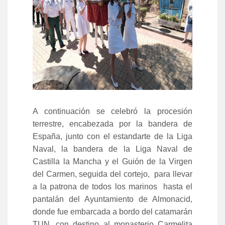
A continuación se celebró la procesión
terrestre, encabezada por la bandera de
España, junto con el estandarte de la Liga
Naval, la bandera de la Liga Naval de
Castilla la Mancha y el Guión de la Virgen
del Carmen, seguida del cortejo, para llevar
a la patrona de todos los marinos hasta el
pantalán del Ayuntamiento de Almonacid,
donde fue embarcada a bordo del catamarán
TUN, con destino al monasterio Carmelita