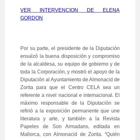
VER INTERVENCION DE ELENA
GORDON
P
or su parte, el presidente de la Diputación
ensalzó la buena disposición y compromiso
de la alcaldesa, su equipo de gobierno y de
toda la Corporación, y mostró el apoyo de la
Diputación al Ayuntamiento de Almonacid de
Zorita para que el Centro CELA sea un
referente a nivel nacional e internacional. El
máximo responsable de la Diputación se
refirió a la exposición permanente
que une
literatura y arte, y también a la Revista
Papeles de Son Armadans, editada en
Mallorca, con Almonacid de Zorita. “Quién