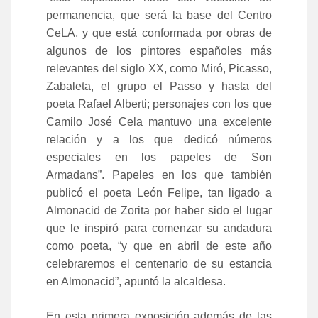
permanencia, que será la base del Centro
CeLA, y que está conformada por obras de
algunos de los pintores españoles más
relevantes del siglo XX, como Miró, Picasso,
Zabaleta, el grupo el Passo y hasta del
poeta Rafael Alberti; personajes con los que
Camilo José Cela mantuvo una excelente
relación y a los que dedicó números
especiales en los papeles de Son
Armadans”.
Papeles en los que también
publicó el poeta León Felipe, tan ligado a
Almonacid de Zorita por haber sido el lugar
que le inspiró para comenzar su andadura
como poeta, “y que en abril de este año
celebraremos el centenario de su estancia
en Almonacid”, apuntó la alcaldesa.
En esta primera exposición además de las