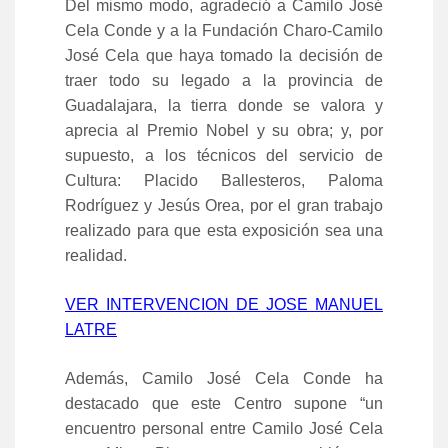
Del mismo modo, agradeció a Camilo José
Cela Conde y a la Fundación Charo-Camilo
José Cela que haya tomado la decisión de
traer todo su legado a la provincia de
Guadalajara, la tierra donde se valora y
aprecia al Premio Nobel y su obra; y, por
supuesto, a los técnicos del servicio de
Cultura: Placido Ballesteros, Paloma
Rodríguez y Jesús Orea, por el gran trabajo
realizado para que esta exposición sea una
realidad.
VER INTERVENCION DE JOSE MANUEL
LATRE
Además, Camilo José Cela Conde ha
destacado que este Centro supone “un
encuentro personal entre Camilo José Cela