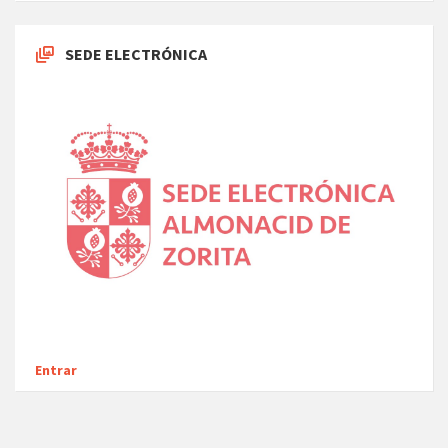
SEDE ELECTRÓNICA
Entrar