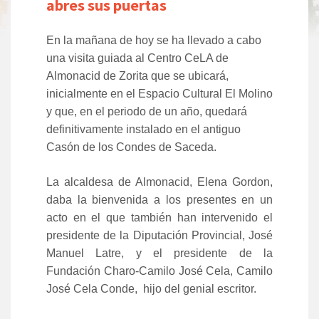
abres sus puertas
En la mañana de hoy se ha llevado a cabo
una visita guiada al Centro CeLA de
Almonacid de Zorita que se ubicará,
inicialmente en el Espacio Cultural El Molino
y que, en el periodo de un año, quedará
definitivamente instalado en el antiguo
Casón de los Condes de Saceda.
La alcaldesa de Almonacid, Elena Gordon,
daba la bienvenida a los presentes en un
acto en el que también han intervenido el
presidente de la Diputación Provincial, José
Manuel Latre, y el presidente de la
Fundación Charo-Camilo José Cela, Camilo
José Cela Conde, hijo del genial escritor.