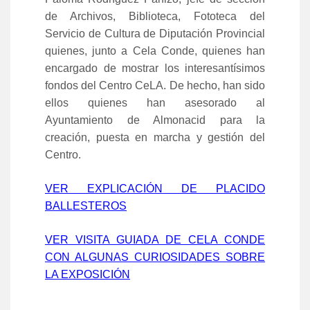
de Archivos, Biblioteca, Fototeca del
Servicio de Cultura de Diputación Provincial
quienes, junto a Cela Conde, quienes han
encargado de mostrar los interesantísimos
fondos del Centro CeLA. De hecho, han sido
ellos quienes han asesorado al
Ayuntamiento de Almonacid para la
creación, puesta en marcha y gestión del
Centro.
VER EXPLICACIÓN DE PLACIDO
BALLESTEROS
VER VISITA GUIADA DE CELA CONDE
CON ALGUNAS CURIOSIDADES SOBRE
LA EXPOSICIÓN