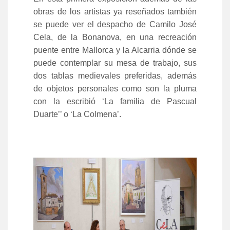
obras de los artistas ya reseñados también
se puede ver el despacho de Camilo José
Cela, de la Bonanova, en una recreación
puente entre Mallorca y la Alcarria dónde se
puede contemplar su mesa de trabajo, sus
dos tablas medievales preferidas, además
de objetos personales como son la pluma
con la escribió ‘La familia de Pascual
Duarte’’ o ‘La Colmena’.