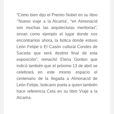
“Como bien dijo el Premio Nobel en su libro
‘’Nuevo viaje a la Alcarria’, “en Almonacid
son muchas las arquitecturas meritorias”,
sirvan como ejemplo el lugar donde nos
encontramos ahora, la botica donde estuvo
León Felipe o El Casón cultural Condes de
Saceda que será destino final de esta
exposición”, remachó Elena Gordon que
indicó también que el próximo 13 de abril se
celebrará en este mismo espacio el
centenario de la llegada a Almonacid de
León Felipe, boticario poeta a quien también
hace referencia Cela en su libro Viaje a la
Alcarria.