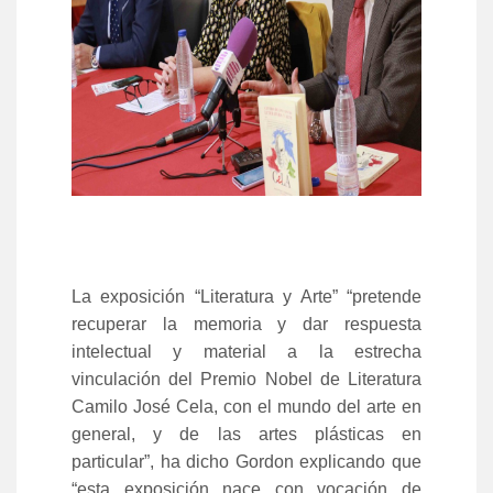
La
exposición “Literatura y Arte” “pretende
recuperar la memoria y dar respuesta
intelectual y material a la estrecha
vinculación del Premio Nobel de Literatura
Camilo José Cela, con el mundo del arte en
general, y de las artes plásticas en
particular”, ha dicho Gordon explicando que
“esta exposición nace con vocación de