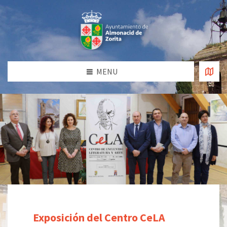
MENU
Exposición del Centro CeLA