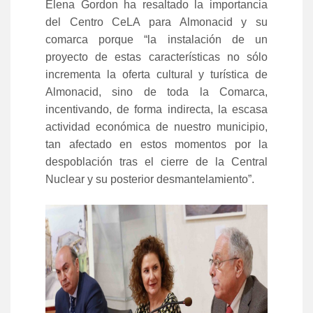
Elena Gordon ha
resaltado la importancia
del Centro CeLA para Almonacid y su
comarca porque “la instalación de un
proyecto de estas características no sólo
incrementa la oferta cultural y turística de
Almonacid, sino de toda la Comarca,
incentivando, de forma indirecta, la escasa
actividad económica de nuestro municipio,
tan afectado en estos momentos por la
despoblación tras el cierre de la Central
Nuclear y su posterior desmantelamiento”
.