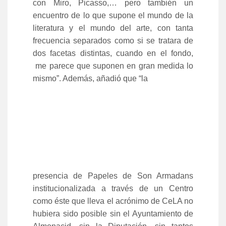
con Miro, Picasso,… pero también un
encuentro de lo que supone el mundo de la
literatura y el mundo del arte, con tanta
frecuencia separados como si se tratara de
dos facetas distintas, cuando en el fondo,
me parece que suponen en gran medida lo
mismo”. Además, añadió que “la
presencia de Papeles de Son Armadans
institucionalizada a través de un Centro
como éste que lleva el acrónimo de CeLA no
hubiera sido posible sin el Ayuntamiento de