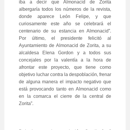
iba a decir que Almonacid de Zorita
albergaría todos los números de la revista,
donde aparece León Felipe, y que
curiosamente este año se celebrará el
centenario de su estancia en Almonacid”.
Por último, el presidente felicitó al
Ayuntamiento de Almonacid de Zorita, a su
alcaldesa Elena Gordon y a todos sus
concejales por la valentía a la hora de
afrontar este proyecto, que tiene como
objetivo luchar contra la despoblación, frenar
de alguna manera el impacto negativo que
está provocando tanto en Almonacid como
en la comarca el cierre de la central de
Zorita”.