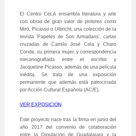
El Centro CeLA
ensambla literatura y arte
con obras de gran valor de pintores como
Miró, Picasso o Ulbricht, una colección de la
revista 'Papeles de Son Armadans', cartas
cruzadas de Camilo José Cela y Charo
Conde, su primera mujer, y correspondencia
mecanografiada entre el escritor y
Jacqueline Picasso, además de una película
inédita. Se trata de una exposición
permanente que además está patrocinada
por Acción Cultural Española (AC/E).
VER EXPOSICION
Este proyecto nace tras la firma en junio del
año 2017 del convenio de colaboración
entre la Diputación de Guadalajara y la