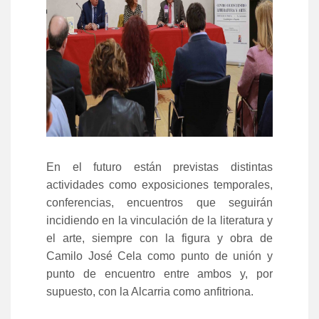
En el futuro están previstas distintas
actividades como exposiciones temporales,
conferencias, encuentros que seguirán
incidiendo en la vinculación de la literatura y
el arte, siempre con la figura y obra de
Camilo José Cela como punto de unión y
punto de encuentro entre ambos y, por
supuesto, con la Alcarria como anfitriona.