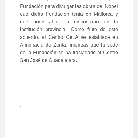
Fundación para divulgar las obras del Nobel
que dicha Fundación tenía en Mallorca y
que pone ahora a disposición de la
institución provincial. Como fruto de este
acuerdo, el Centro CeLA se establece en
Almonacid de Zorita, mientras que la sede
de la Fundación se ha trasladado al Centro
San José de Guadalajara.
.