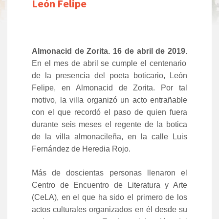
León Felipe
Almonacid de Zorita. 16 de abril de 2019.
En el mes de abril se cumple el centenario
de la presencia del poeta boticario, León
Felipe, en Almonacid de Zorita. Por tal
motivo, la villa organizó un acto entrañable
con el que recordó el paso de quien fuera
durante seis meses el regente de la botica
de la villa almonacileña, en la calle Luis
Fernández de Heredia Rojo.
Más de doscientas personas llenaron el
Centro de Encuentro de Literatura y Arte
(CeLA), en el que ha sido el primero de los
actos culturales organizados en él desde su