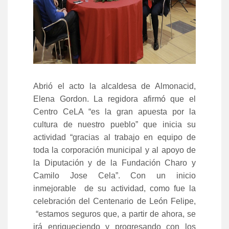
Abrió el acto la alcaldesa de Almonacid,
Elena Gordon. La regidora afirmó que el
Centro CeLA “es la gran apuesta por la
cultura de nuestro pueblo” que inicia su
actividad “gracias al trabajo en equipo de
toda la corporación municipal y al apoyo de
la Diputación y de la Fundación Charo y
Camilo Jose Cela”. Con un inicio
inmejorable de su actividad, como fue la
celebración del Centenario de León Felipe,
“estamos seguros que, a partir de ahora, se
irá enriqueciendo y progresando con los