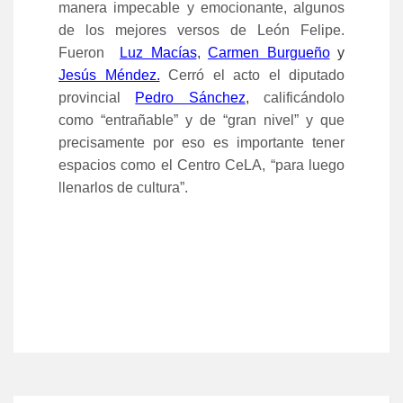
manera impecable y emocionante, algunos
de los mejores versos de León Felipe.
Fueron
Luz Macías
,
Carmen Burgueño
y
Jesús Méndez.
Cerró el acto el diputado
provincial
Pedro Sánchez
,
calificándolo
como “entrañable” y de “gran nivel” y que
precisamente por eso es importante tener
espacios como el Centro CeLA, “para luego
llenarlos de cultura”.