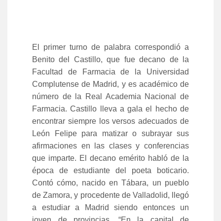
El primer turno de palabra correspondió a
Benito del Castillo, que fue decano de la
Facultad de Farmacia de la Universidad
Complutense de Madrid, y es académico de
número de la Real Academia Nacional de
Farmacia. Castillo lleva a gala el hecho de
encontrar siempre los versos adecuados de
León Felipe para matizar o subrayar sus
afirmaciones en las clases y conferencias
que imparte. El decano emérito habló de la
época de estudiante del poeta boticario.
Contó cómo, nacido en Tábara, un pueblo
de Zamora, y procedente de Valladolid, llegó
a estudiar a Madrid siendo entonces un
joven de provincias. “En la capital de