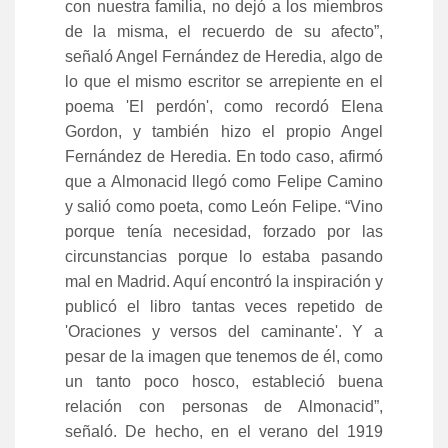
con nuestra familia, no dejó a los miembros
de la misma, el recuerdo de su afecto”,
señaló Angel Fernández de Heredia, algo de
lo que el mismo escritor se arrepiente en el
poema 'El perdón', como recordó Elena
Gordon, y también hizo el propio Angel
Fernández de Heredia. En todo caso, afirmó
que a Almonacid llegó como Felipe Camino
y salió como poeta, como León Felipe. “Vino
porque tenía necesidad, forzado por las
circunstancias porque lo estaba pasando
mal en Madrid. Aquí encontró la inspiración y
publicó el libro tantas veces repetido de
'Oraciones y versos del caminante'. Y a
pesar de la imagen que tenemos de él, como
un tanto poco hosco, estableció buena
relación con personas de Almonacid”,
señaló. De hecho, en el verano del 1919