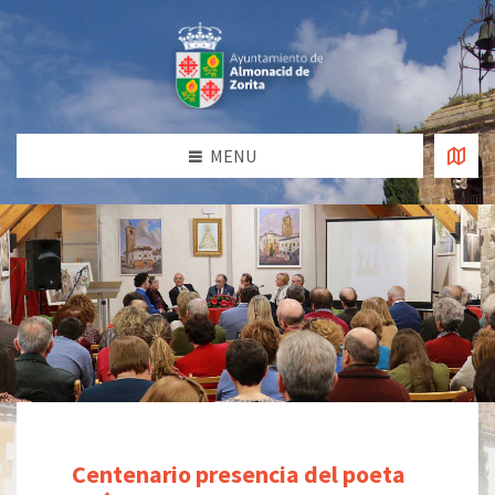
MENU
Centenario presencia del poeta