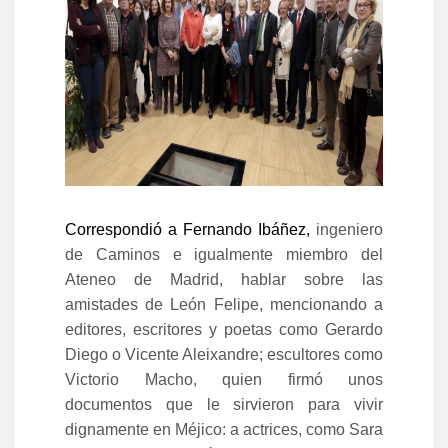
Correspondió a Fernando Ibáñez,
ingeniero
de Caminos e igualmente miembro del
Ateneo
de Madrid, hablar sobre las
amistades de León Felipe, mencionando a
editores, escritores y poetas como Gerardo
Diego o Vicente Aleixandre; escultores como
Victorio Macho, quien firmó unos
documentos que le sirvieron para vivir
dignamente en Méjico: a actrices, como Sara