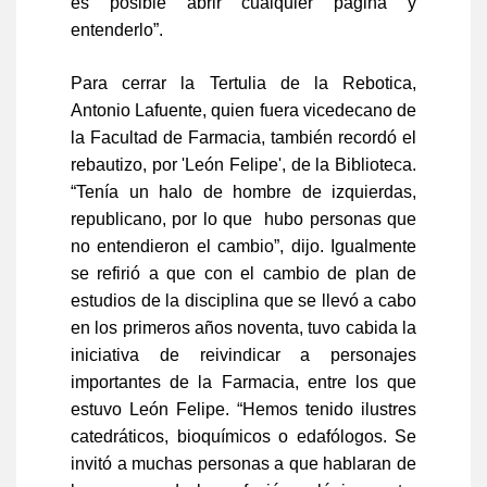
es posible abrir cualquier página y
entenderlo”.
Para cerrar la Tertulia de la Rebotica,
Antonio Lafuente, quien fuera vicedecano de
la Facultad de Farmacia, también recordó el
rebautizo, por 'León Felipe', de la Biblioteca.
“Tenía un halo de hombre de izquierdas,
republicano, por lo que hubo personas que
no entendieron el cambio”, dijo. Igualmente
se refirió a que con el cambio de plan de
estudios de la disciplina que se llevó a cabo
en los primeros años noventa, tuvo cabida la
iniciativa de reivindicar a personajes
importantes de la Farmacia, entre los que
estuvo León Felipe. “Hemos tenido ilustres
catedráticos, bioquímicos o edafólogos. Se
invitó a muchas personas a que hablaran de