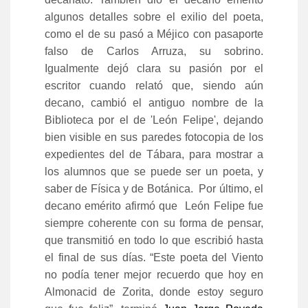
algunos detalles sobre el exilio del poeta,
como el de su pasó a Méjico con pasaporte
falso de Carlos Arruza, su sobrino.
Igualmente dejó clara su pasión por el
escritor cuando relató que, siendo aún
decano, cambió el antiguo nombre de la
Biblioteca por el de 'León Felipe', dejando
bien visible en sus paredes fotocopia de los
expedientes del de Tábara, para mostrar a
los alumnos que se puede ser un poeta, y
saber de Física y de Botánica. Por último, el
decano emérito afirmó que León Felipe fue
siempre coherente con su forma de pensar,
que transmitió en todo lo que escribió hasta
el final de sus días. “Este poeta del Viento
no podía tener mejor recuerdo que hoy en
Almonacid de Zorita, donde estoy seguro