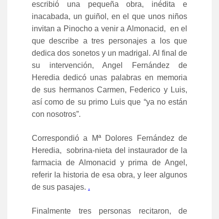
escribió una pequeña obra, inédita e
inacabada, un guiñol, en el que unos niños
invitan a Pinocho a venir a Almonacid, en el
que describe a tres personajes a los que
dedica dos sonetos y un madrigal. Al final de
su intervención, Angel Fernández de
Heredia dedicó unas palabras en memoria
de sus hermanos Carmen, Federico y Luis,
así como de su primo Luis que “ya no están
con nosotros”.
Correspondió a Mª Dolores Fernández de
Heredia, sobrina-nieta del instaurador de la
farmacia de Almonacid y prima de Angel,
referir la historia de esa obra, y leer algunos
de sus pasajes.
.
Finalmente tres personas recitaron, de