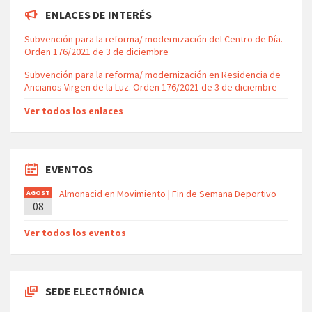
ENLACES DE INTERÉS
Subvención para la reforma/ modernización del Centro de Día.
Orden 176/2021 de 3 de diciembre
Subvención para la reforma/ modernización en Residencia de
Ancianos Virgen de la Luz. Orden 176/2021 de 3 de diciembre
Ver todos los enlaces
EVENTOS
Almonacid en Movimiento | Fin de Semana Deportivo
AGOST
08
O
Ver todos los eventos
SEDE ELECTRÓNICA