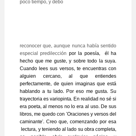
poco tiempo, y debo
reconocer que, aunque nunca había sentido
especial predilección
por la poesía, él ha
hecho que me guste, y sobre todo la suya.
Cuando lees sus versos, te encuentras con
alguien cercano, al que entiendes
perfectamente, de quien imaginas que está
hablando a tu lado. Por eso me gusta. Su
trayectoria es variopinta. En realidad no sé si
era poeta, al menos no lo era al uso. De sus
libros, me quedo con 'Oraciones y versos del
caminante'. Creo que, comenzando por esa
lectura, y teniendo al lado su obra completa,