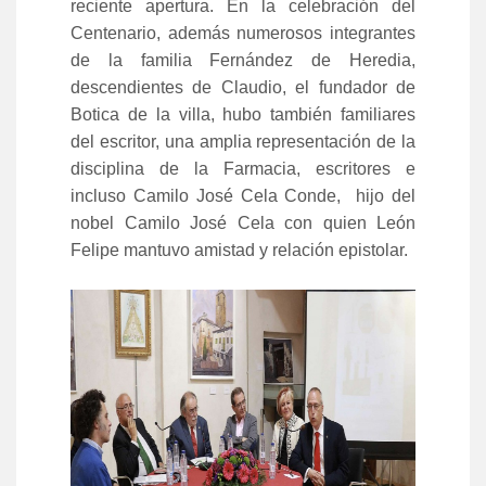
reciente apertura. En la celebración del
Centenario, además numerosos integrantes
de la familia Fernández de Heredia,
descendientes de Claudio, el fundador de
Botica de la villa, hubo también familiares
del escritor, una amplia representación de la
disciplina de la Farmacia, escritores e
incluso Camilo José Cela Conde, hijo del
nobel Camilo José Cela con quien León
Felipe mantuvo amistad y relación epistolar.