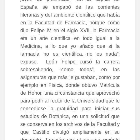
España se empapó de las corrientes
literarias y del ambiente científico que había
en la Facultad de Farmacia, porque como
dijo Felipe IV en el siglo XVII, la Farmacia
era un arte científica en todo igual a la
Medicina, a lo que yo añado que si la
farmacia no es científica, no es nada”,
expuso. León Felipe cursó la carrera
sobresaliendo, “como todos”, en las
asignaturas que más le gustaban, como por
ejemplo en Física, donde obtuvo Matrícula
de Honor, una circunstancia que aprovechó
para pedir al rector de la Universidad que le
concediese la gratuidad para iniciar sus
estudios de Botánica, en una solicitud que
se conserva en los archivos de la Facultad y
que Castillo divulgó ampliamente en su
decanato. También dio el decano emérito