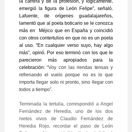
la carrera y de la profesión, y lógicamente,
emergió la figura de León Felipe”, señaló.
Lafuente, de orígenes guadalajareños,
lamentó que al poeta boticario se le conozca
más en Méjico que en España y coincidió
con otros contertulios en que no es un poeta
al uso. “En cualquier verso suyo, hay algo
más”, opinó. Por eso terminó con los que le
parecieron más apropiados para la
celebración:
“Voy con las riendas tensas y
refrenando el vuelo porque no es lo que
importa llegar solo ni pronto, sino llegar con
todos a tiempo”.
Terminada la tertulia, correspondió a Angel
Fernández de Heredia, uno de los dos
nietos vivos de Claudio Fernández de
Heredia Rojo, recordar el paso de León