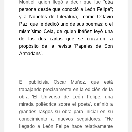
Montiel, quien llegó a decir que fue
“otra
persona desde que conoció a León Felipe”;
y a Nobeles de Literatura, como Octavio
Paz, que le dedicó uno de sus poemas; o el
mismísimo Cela, de quien Ibáñez leyó una
de las dos cartas que se cruzaron, a
propósito de la revista 'Papeles de Son
Armadans'.
El publicista Oscar Muñoz, que está
trabajando precisamente en la edición de la
obra 'El Universo de León Felipe: una
mirada poliédrica sobre el poeta', definió a
grandes rasgos su obra para iniciar en su
conocimiento a nuevos seguidores. “He
llegado a León Felipe hace relativamente