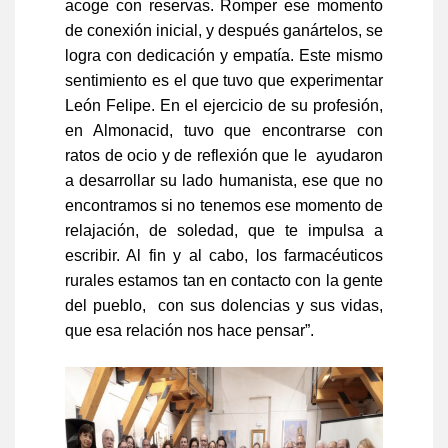
acoge con reservas. Romper ese momento
de conexión inicial, y después ganártelos, se
logra con dedicación y empatía. Este mismo
sentimiento es el que tuvo que experimentar
León Felipe. En el ejercicio de su profesión,
en Almonacid, tuvo que encontrarse con
ratos de ocio y de reflexión que le ayudaron
a desarrollar su lado humanista, ese que no
encontramos si no tenemos ese momento de
relajación, de soledad, que te impulsa a
escribir. Al fin y al cabo, los farmacéuticos
rurales estamos tan en contacto con la gente
del pueblo, con sus dolencias y sus vidas,
que esa relación nos hace pensar”.