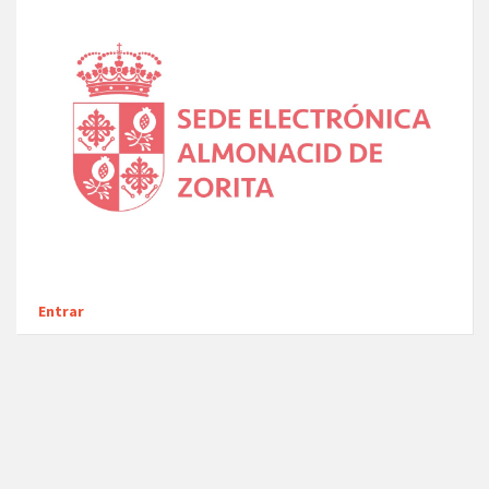
Entrar