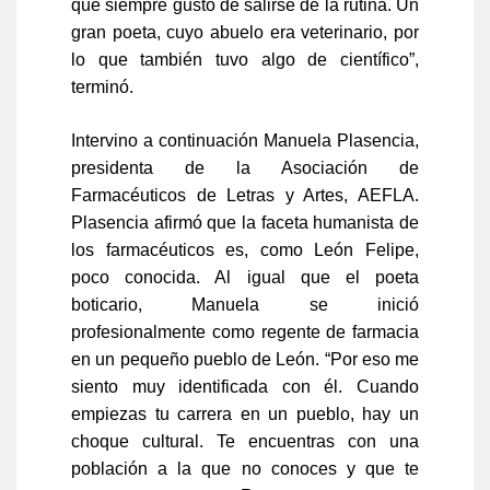
que siempre gustó de salirse de la rutina. Un
gran poeta, cuyo abuelo era veterinario, por
lo que también tuvo algo de científico”,
terminó.
Intervino a continuación Manuela Plasencia,
presidenta de la Asociación de
Farmacéuticos de Letras y Artes, AEFLA.
Plasencia afirmó que la faceta humanista de
los farmacéuticos es, como León Felipe,
poco conocida. Al igual que el poeta
boticario, Manuela se inició
profesionalmente como regente de farmacia
en un pequeño pueblo de León. “Por eso me
siento muy identificada con él. Cuando
empiezas tu carrera en un pueblo, hay un
choque cultural. Te encuentras con una
población a la que no conoces y que te