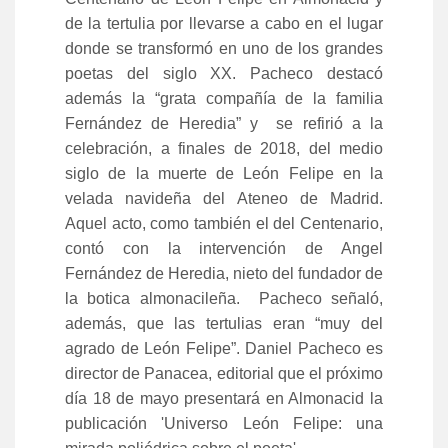
de la tertulia por llevarse a cabo en el lugar
donde se transformó en uno de los grandes
poetas del siglo XX. Pacheco destacó
además la “grata compañía de la familia
Fernández de Heredia” y se refirió a la
celebración, a finales de 2018, del medio
siglo de la muerte de León Felipe en la
velada navideña del Ateneo de Madrid.
Aquel acto, como también el del Centenario,
contó con la intervención de Angel
Fernández de Heredia, nieto del fundador de
la botica almonacileña. Pacheco señaló,
además, que las tertulias eran “muy del
agrado de León Felipe”. Daniel Pacheco es
director de Panacea, editorial que el próximo
día 18 de mayo presentará en Almonacid la
publicación 'Universo León Felipe: una