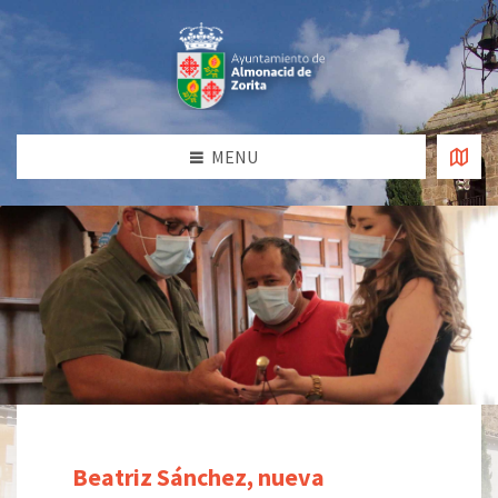
MENU
Beatriz Sánchez, nueva