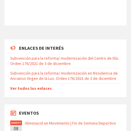
ENLACES DE INTERÉS
Subvención para la reforma/ modernización del Centro de Día.
Orden 176/2021 de 3 de diciembre
Subvención para la reforma/ modernización en Residencia de
Ancianos Virgen de la Luz. Orden 176/2021 de 3 de diciembre
Ver todos los enlaces
EVENTOS
Almonacid en Movimiento | Fin de Semana Deportivo
AGOST
08
O