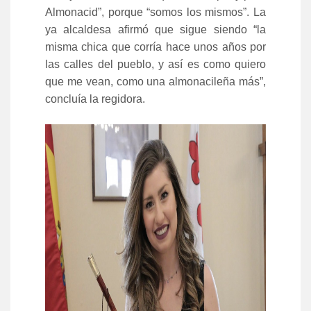
Almonacid”, porque “somos los mismos”. La
ya alcaldesa afirmó que sigue siendo “la
misma chica que corría hace unos años por
las calles del pueblo, y así es como quiero
que me vean, como una almonacileña más”,
concluía la regidora.