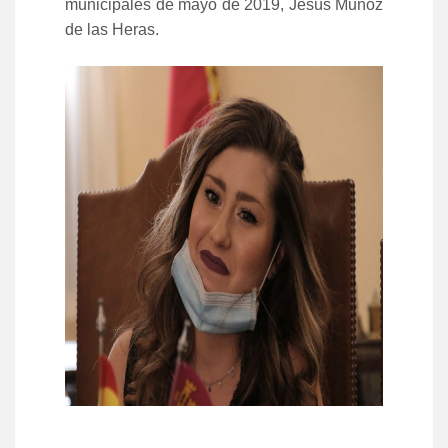
municipales de mayo de 2019, Jesús Muñoz
de las Heras.