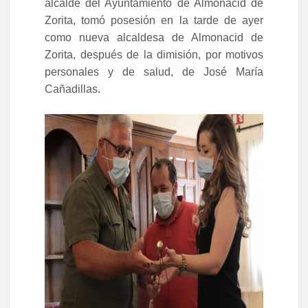
alcalde del Ayuntamiento de Almonacid de
Zorita, tomó posesión en la tarde de ayer
como nueva alcaldesa de Almonacid de
Zorita, después de la dimisión, por motivos
personales y de salud, de José María
Cañadillas.