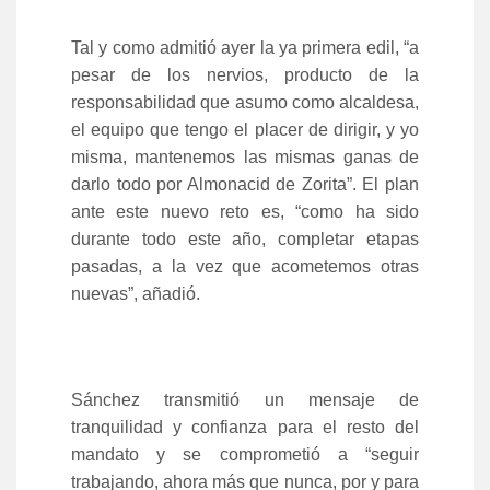
Tal y como admitió ayer la ya primera edil, “a
pesar de los nervios, producto de la
responsabilidad que asumo como alcaldesa,
el equipo que tengo el placer de dirigir, y yo
misma, mantenemos las mismas ganas de
darlo todo por Almonacid de Zorita”. El plan
ante este nuevo reto es, “como ha sido
durante todo este año, completar etapas
pasadas, a la vez que acometemos otras
nuevas”, añadió.
Sánchez transmitió un mensaje de
tranquilidad y confianza para el resto del
mandato y se comprometió a “seguir
trabajando, ahora más que nunca, por y para