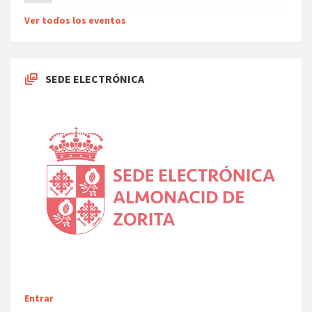
Ver todos los eventos
SEDE ELECTRÓNICA
Entrar