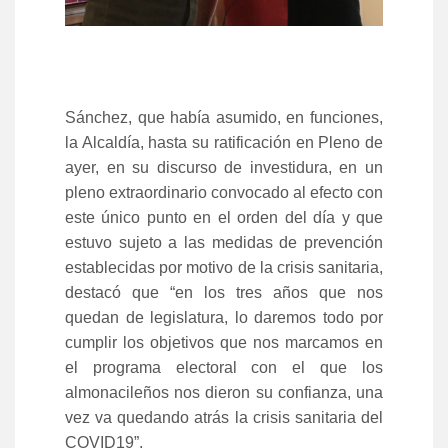
Sánchez, que había asumido, en funciones,
la Alcaldía, hasta su ratificación en Pleno de
ayer, en su discurso de investidura, en un
pleno extraordinario convocado al efecto con
este único punto en el orden del día y que
estuvo sujeto a las medidas de prevención
establecidas por motivo de la crisis sanitaria,
destacó que “en los tres años que nos
quedan de legislatura, lo daremos todo por
cumplir los objetivos que nos marcamos en
el programa electoral con el que los
almonacileños nos dieron su confianza, una
vez va quedando atrás la crisis sanitaria del
COVID19”.