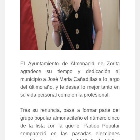
El Ayuntamiento de Almonacid de Zorita
agradece su tiempo y dedicación al
municipio a José María Cañadillas a lo largo
del último año, y le desea lo mejor tanto en
su vida personal como en la profesional.
Tras su renuncia, pasa a formar parte del
grupo popular almonacileño el número cinco
de la lista con la que el Partido Popular
compareció en las pasadas elecciones