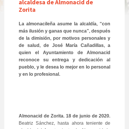
alcaldesa de Almonacid de
Zorita
La almonacileña asume la alcaldía, “con
más ilusión y ganas que nunca”, después
de la dimisión, por motivos personales y
de salud, de José María Cañadillas, a
quien el Ayuntamiento de Almonacid
reconoce su entrega y dedicación al
pueblo, y le desea lo mejor en lo personal
y en lo profesional.
Almonacid de Zorita. 18 de junio de 2020.
Beatriz Sánchez, hasta ahora teniente de