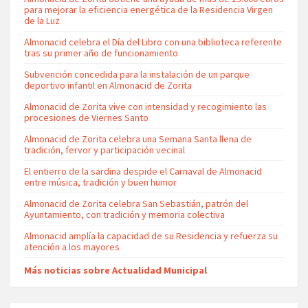
para mejorar la eficiencia energética de la Residencia Virgen
de la Luz
Almonacid celebra el Día del Libro con una biblioteca referente
tras su primer año de funcionamiento
Subvención concedida para la instalación de un parque
deportivo infantil en Almonacid de Zorita
Almonacid de Zorita vive con intensidad y recogimiento las
procesiones de Viernes Santo
Almonacid de Zorita celebra una Semana Santa llena de
tradición, fervor y participación vecinal
El entierro de la sardina despide el Carnaval de Almonacid
entre música, tradición y buen humor
Almonacid de Zorita celebra San Sebastián, patrón del
Ayuntamiento, con tradición y memoria colectiva
Almonacid amplía la capacidad de su Residencia y refuerza su
atención a los mayores
Más noticias sobre Actualidad Municipal