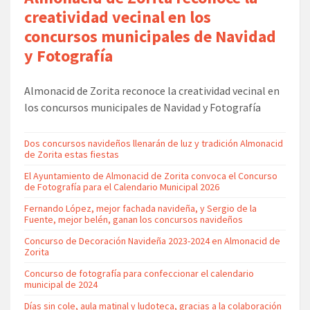
creatividad vecinal en los
concursos municipales de Navidad
y Fotografía
Almonacid de Zorita reconoce la creatividad vecinal en
los concursos municipales de Navidad y Fotografía
Dos concursos navideños llenarán de luz y tradición Almonacid
de Zorita estas fiestas
El Ayuntamiento de Almonacid de Zorita convoca el Concurso
de Fotografía para el Calendario Municipal 2026
Fernando López, mejor fachada navideña, y Sergio de la
Fuente, mejor belén, ganan los concursos navideños
Concurso de Decoración Navideña 2023-2024 en Almonacid de
Zorita
Concurso de fotografía para confeccionar el calendario
municipal de 2024
Días sin cole, aula matinal y ludoteca, gracias a la colaboración