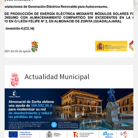
Actualidad Municipal