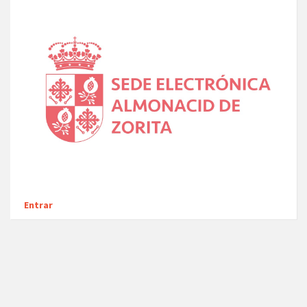
Entrar