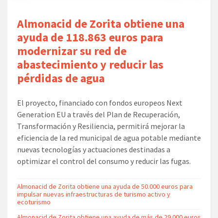
Almonacid de Zorita obtiene una
ayuda de 118.863 euros para
modernizar su red de
abastecimiento y reducir las
pérdidas de agua
El proyecto, financiado con fondos europeos Next
Generation EU a través del Plan de Recuperación,
Transformación y Resiliencia, permitirá mejorar la
eficiencia de la red municipal de agua potable mediante
nuevas tecnologías y actuaciones destinadas a
optimizar el control del consumo y reducir las fugas.
Almonacid de Zorita obtiene una ayuda de 50.000 euros para
impulsar nuevas infraestructuras de turismo activo y
ecoturismo
Almonacid de Zorita obtiene una ayuda de más de 29.000 euros