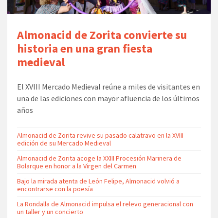
Almonacid de Zorita convierte su
historia en una gran fiesta
medieval
El XVIII Mercado Medieval reúne a miles de visitantes en
una de las ediciones con mayor afluencia de los últimos
años
Almonacid de Zorita revive su pasado calatravo en la XVIII
edición de su Mercado Medieval
Almonacid de Zorita acoge la XXIII Procesión Marinera de
Bolarque en honor a la Virgen del Carmen
Bajo la mirada atenta de León Felipe, Almonacid volvió a
encontrarse con la poesía
La Rondalla de Almonacid impulsa el relevo generacional con
un taller y un concierto