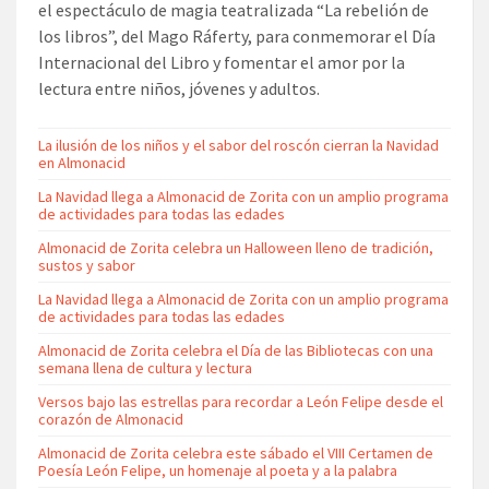
el espectáculo de magia teatralizada “La rebelión de
los libros”, del Mago Ráferty, para conmemorar el Día
Internacional del Libro y fomentar el amor por la
lectura entre niños, jóvenes y adultos.
La ilusión de los niños y el sabor del roscón cierran la Navidad
en Almonacid
La Navidad llega a Almonacid de Zorita con un amplio programa
de actividades para todas las edades
Almonacid de Zorita celebra un Halloween lleno de tradición,
sustos y sabor
La Navidad llega a Almonacid de Zorita con un amplio programa
de actividades para todas las edades
Almonacid de Zorita celebra el Día de las Bibliotecas con una
semana llena de cultura y lectura
Versos bajo las estrellas para recordar a León Felipe desde el
corazón de Almonacid
Almonacid de Zorita celebra este sábado el VIII Certamen de
Poesía León Felipe, un homenaje al poeta y a la palabra