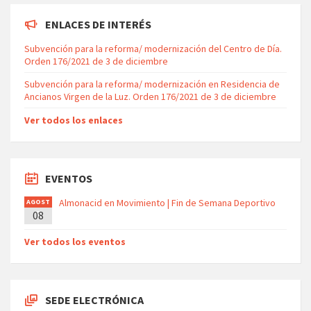
ENLACES DE INTERÉS
Subvención para la reforma/ modernización del Centro de Día.
Orden 176/2021 de 3 de diciembre
Subvención para la reforma/ modernización en Residencia de
Ancianos Virgen de la Luz. Orden 176/2021 de 3 de diciembre
Ver todos los enlaces
EVENTOS
Almonacid en Movimiento | Fin de Semana Deportivo
AGOST
08
O
Ver todos los eventos
SEDE ELECTRÓNICA